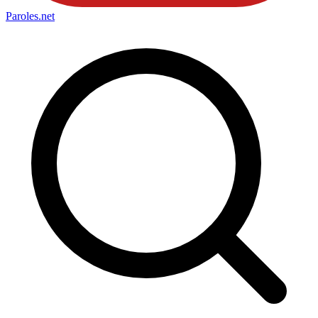
Paroles
.net