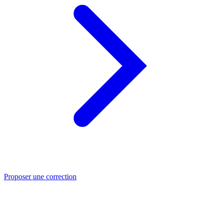
Proposer une correction