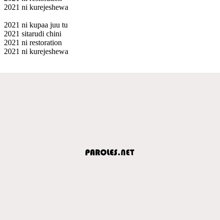
2021 ni kurejeshewa
2021 ni kupaa juu tu
2021 sitarudi chini
2021 ni restoration
2021 ni kurejeshewa