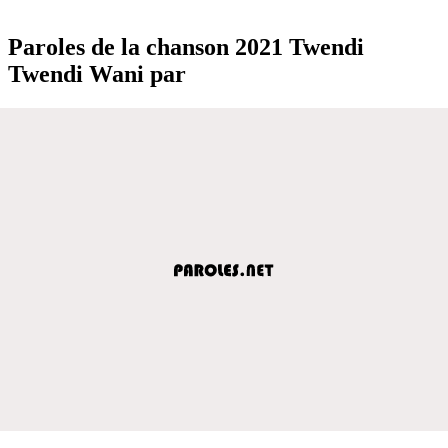
Paroles de la chanson 2021 Twendi
Twendi Wani par