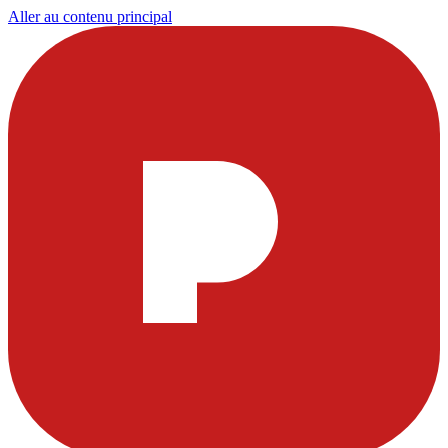
Aller au contenu principal