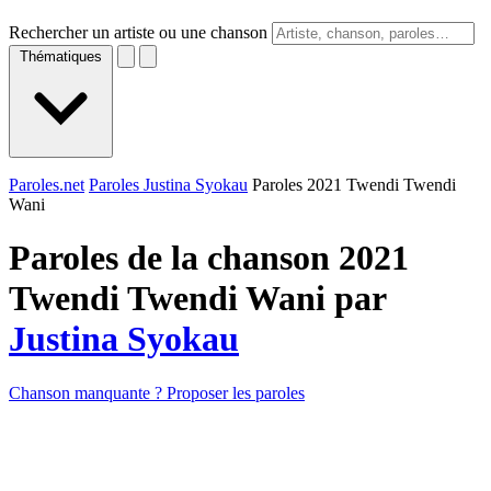
Rechercher un artiste ou une chanson
Thématiques
Paroles.net
Paroles Justina Syokau
Paroles 2021 Twendi Twendi
Wani
Paroles de la chanson 2021
Twendi Twendi Wani par
Justina Syokau
Chanson manquante ? Proposer les paroles