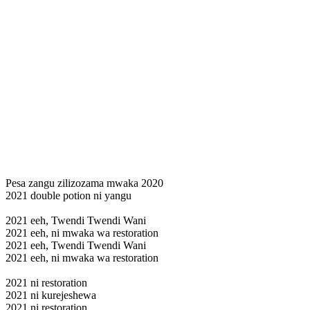
Pesa zangu zilizozama mwaka 2020
2021 double potion ni yangu
2021 eeh, Twendi Twendi Wani
2021 eeh, ni mwaka wa restoration
2021 eeh, Twendi Twendi Wani
2021 eeh, ni mwaka wa restoration
2021 ni restoration
2021 ni kurejeshewa
2021 ni restoration