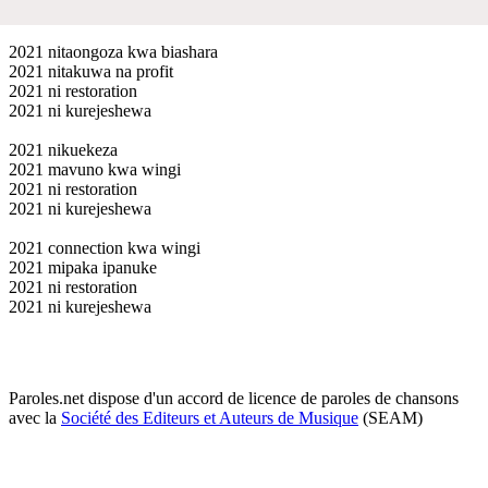
2021 nitaongoza kwa biashara
2021 nitakuwa na profit
2021 ni restoration
2021 ni kurejeshewa
2021 nikuekeza
2021 mavuno kwa wingi
2021 ni restoration
2021 ni kurejeshewa
2021 connection kwa wingi
2021 mipaka ipanuke
2021 ni restoration
2021 ni kurejeshewa
Paroles.net dispose d'un accord de licence de paroles de chansons
avec la
Société des Editeurs et Auteurs de Musique
(SEAM)