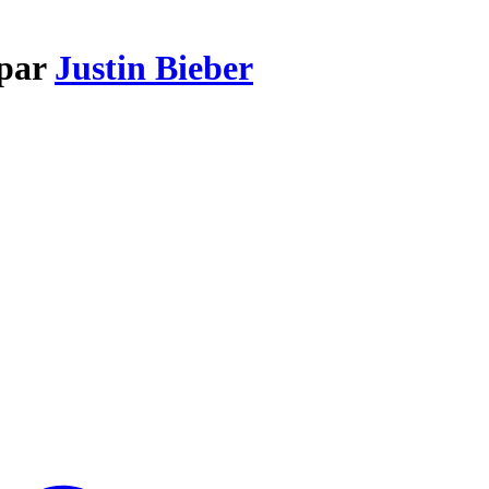
 par
Justin Bieber