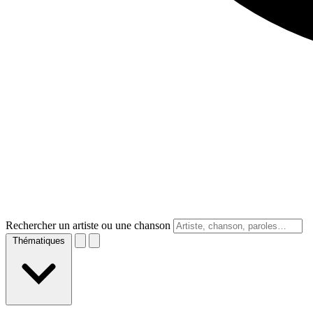
Rechercher un artiste ou une chanson
Thématiques