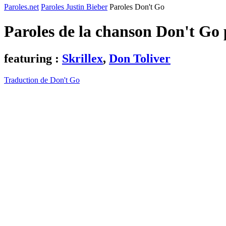
Paroles.net
Paroles Justin Bieber
Paroles Don't Go
Paroles de la chanson Don't Go
featuring :
Skrillex
,
Don Toliver
Traduction de Don't Go