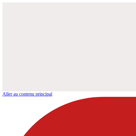
Aller au contenu principal