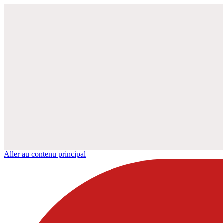
Aller au contenu principal