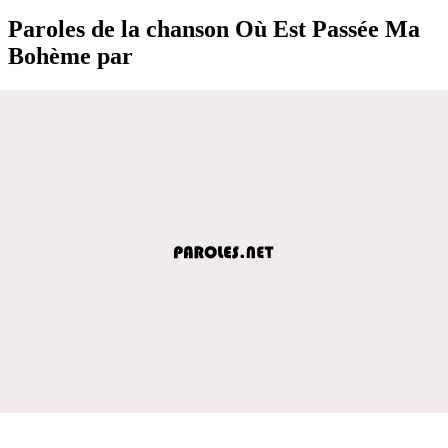
Paroles de la chanson Où Est Passée Ma
Bohème par