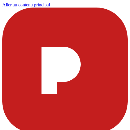
Aller au contenu principal