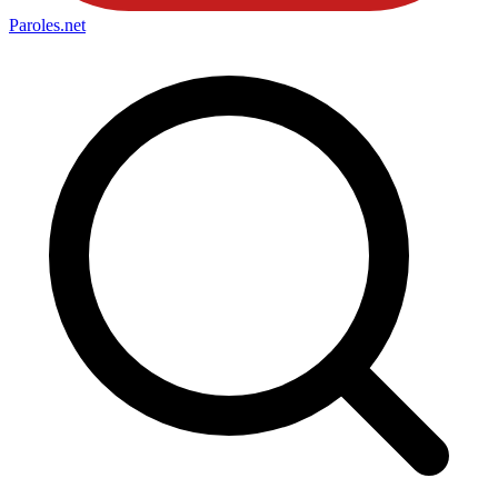
Paroles
.net