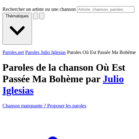
Rechercher un artiste ou une chanson
Thématiques
Paroles.net
Paroles Julio Iglesias
Paroles Où Est Passée Ma Bohème
Paroles de la chanson Où Est
Passée Ma Bohème par
Julio
Iglesias
Chanson manquante ? Proposer les paroles