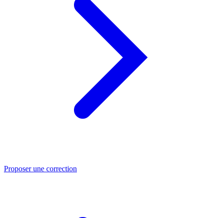
Proposer une correction