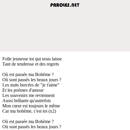
Folle jeunesse toi qui nous laisse
Tant de tendresse et des regrets
Où est passée ma Bohème ?
Où sont passés les beaux jours ?
Les nuits bercées de "je t'aime"
Et les poèmes d'amour
Les souvenirs me reviennent
Aussi brûlants qu'autrefois
Mon cœur est toujours le même
Car ma bohème, c'est toi (x2)
Où est passée ma Bohème ?
Où sont passés les beaux jours ?