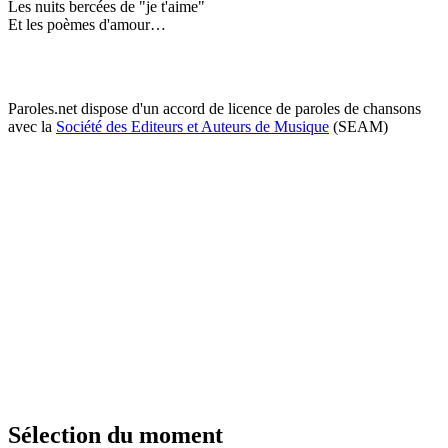
Les nuits bercées de "je t'aime"
Et les poèmes d'amour…
Paroles.net dispose d'un accord de licence de paroles de chansons
avec la
Société des Editeurs et Auteurs de Musique
(SEAM)
Sélection du moment