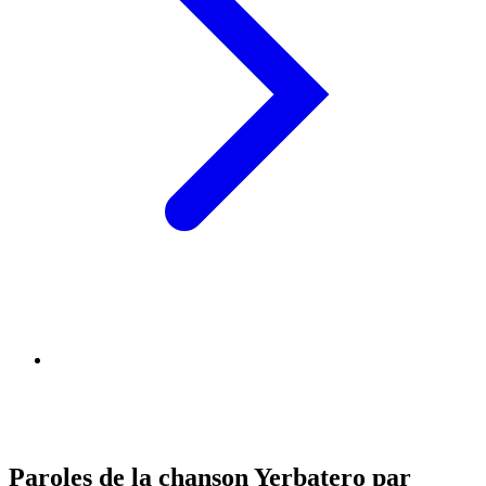
Paroles de la chanson Yerbatero par