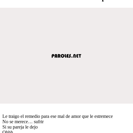
Le traigo el remedio para ese mal de amor que le estremece
No se merece… sufrir
Si su pareja le dejo
Ohhh