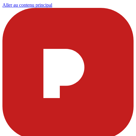
Aller au contenu principal