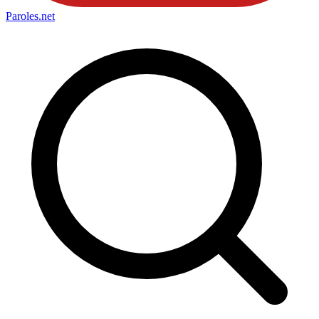
Paroles
.net