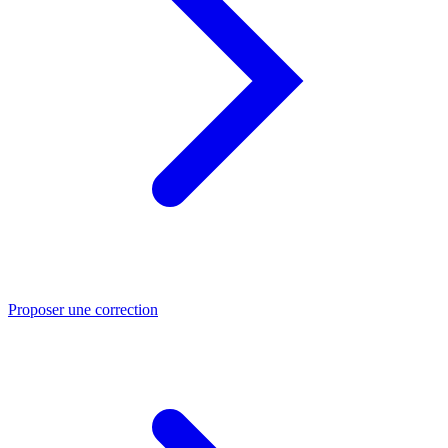
Proposer une correction