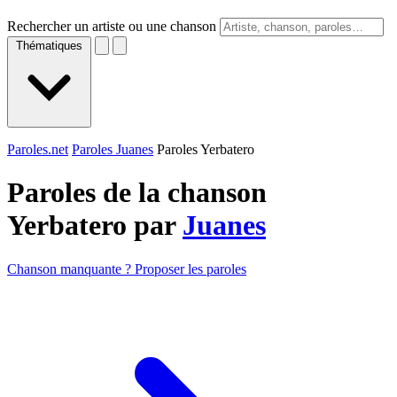
Rechercher un artiste ou une chanson
Thématiques
Paroles.net
Paroles Juanes
Paroles Yerbatero
Paroles de la chanson
Yerbatero par
Juanes
Chanson manquante ? Proposer les paroles