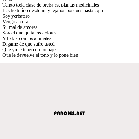
Tengo toda clase de brebajes, plantas medicinales
Las he traído desde muy lejanos bosques hasta aqui
Soy yerbatero
Vengo a curar
Su mal de amores
Soy el que quita los dolores
Y habla con los animales
Dígame de que sufre usted
Que yo le tengo un brebaje
Que le devuelve el tono y lo pone bien