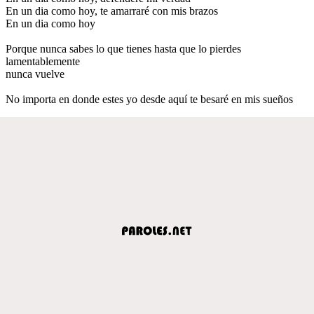
En un dia como hoy, te amarraré con mis brazos
En un dia como hoy
Porque nunca sabes lo que tienes hasta que lo pierdes
lamentablemente
nunca vuelve
No importa en donde estes yo desde aquí te besaré en mis sueños