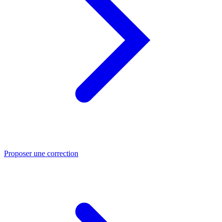
Proposer une correction