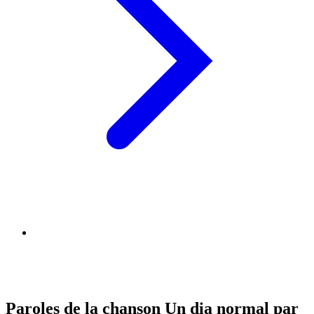
Paroles de la chanson Un dia normal par