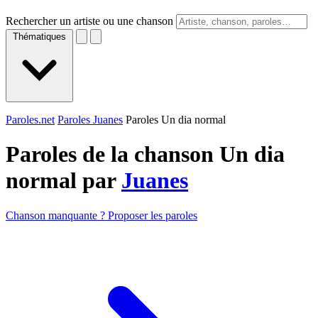
Rechercher un artiste ou une chanson
Thématiques
Paroles.net
Paroles Juanes
Paroles Un dia normal
Paroles de la chanson Un dia
normal par
Juanes
Chanson manquante ? Proposer les paroles