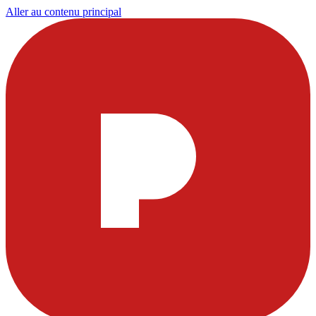
Aller au contenu principal