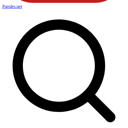
Paroles
.net