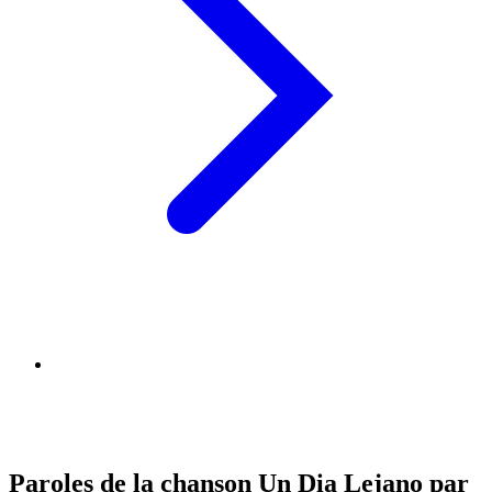
Paroles de la chanson Un Dia Lejano par