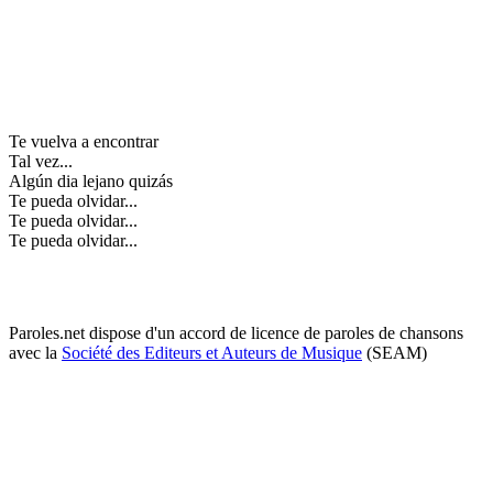
Te vuelva a encontrar
Tal vez...
Algún dia lejano quizás
Te pueda olvidar...
Te pueda olvidar...
Te pueda olvidar...
Paroles.net dispose d'un accord de licence de paroles de chansons
avec la
Société des Editeurs et Auteurs de Musique
(SEAM)