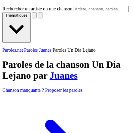
Rechercher un artiste ou une chanson
Thématiques
Paroles.net
Paroles Juanes
Paroles Un Dia Lejano
Paroles de la chanson Un Dia
Lejano par
Juanes
Chanson manquante ? Proposer les paroles