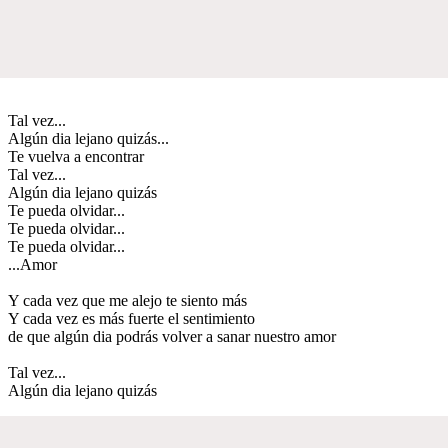
Tal vez...
Algún dia lejano quizás...
Te vuelva a encontrar
Tal vez...
Algún dia lejano quizás
Te pueda olvidar...
Te pueda olvidar...
Te pueda olvidar...
...Amor
Y cada vez que me alejo te siento más
Y cada vez es más fuerte el sentimiento
de que algún dia podrás volver a sanar nuestro amor
Tal vez...
Algún dia lejano quizás