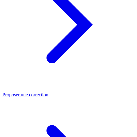
Proposer une correction