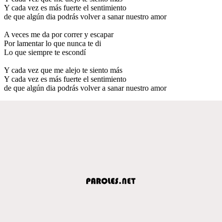
Y cada vez es más fuerte el sentimiento
de que algún dia podrás volver a sanar nuestro amor
A veces me da por correr y escapar
Por lamentar lo que nunca te di
Lo que siempre te escondí
Y cada vez que me alejo te siento más
Y cada vez es más fuerte el sentimiento
de que algún dia podrás volver a sanar nuestro amor