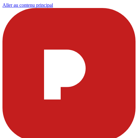
Aller au contenu principal