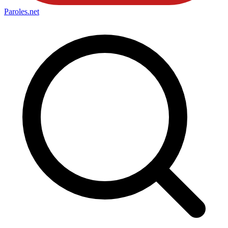
Paroles
.net