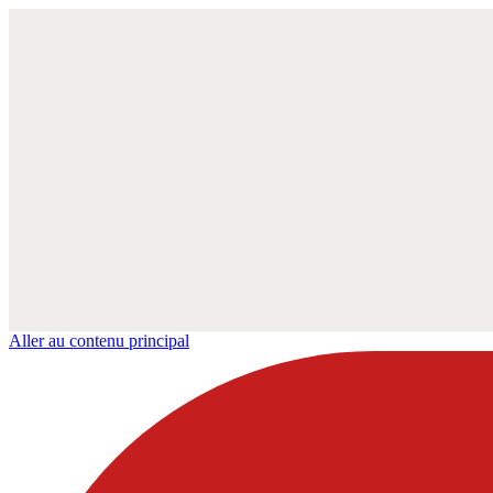
Aller au contenu principal