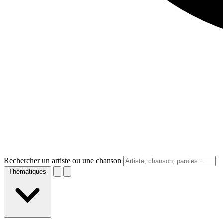
Rechercher un artiste ou une chanson
Thématiques