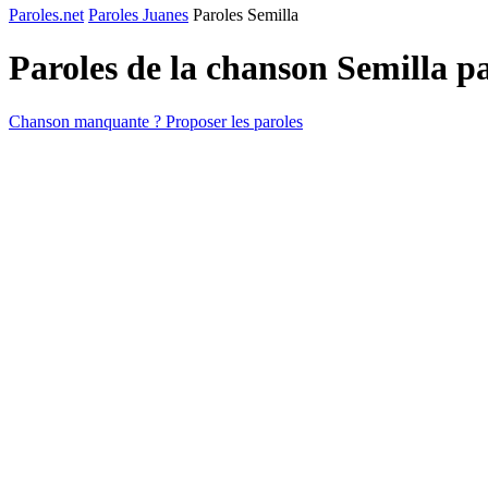
Paroles.net
Paroles Juanes
Paroles Semilla
Paroles de la chanson Semilla p
Chanson manquante ? Proposer les paroles