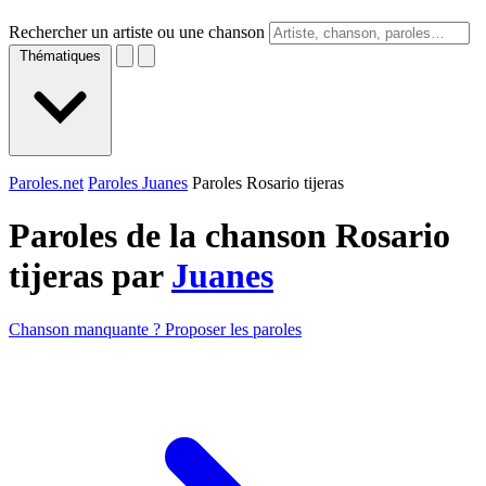
Rechercher un artiste ou une chanson
Thématiques
Paroles.net
Paroles Juanes
Paroles Rosario tijeras
Paroles de la chanson Rosario
tijeras par
Juanes
Chanson manquante ? Proposer les paroles