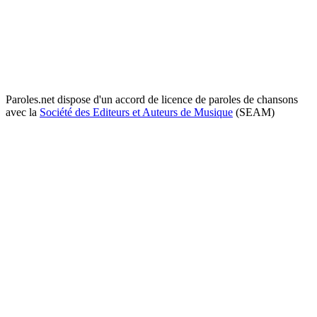
Paroles.net dispose d'un accord de licence de paroles de chansons
avec la
Société des Editeurs et Auteurs de Musique
(SEAM)