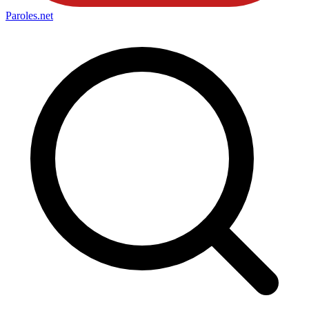
Paroles
.net