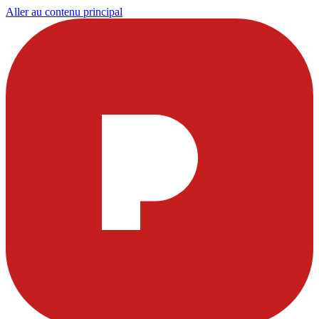
Aller au contenu principal