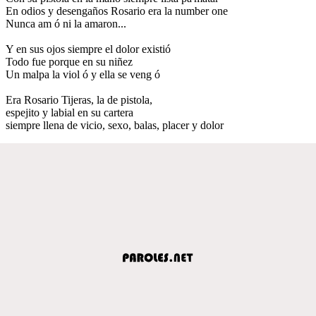
En odios y desengaños Rosario era la number one
Nunca am ó ni la amaron...
Y en sus ojos siempre el dolor existió
Todo fue porque en su niñez
Un malpa la viol ó y ella se veng ó
Era Rosario Tijeras, la de pistola,
espejito y labial en su cartera
siempre llena de vicio, sexo, balas, placer y dolor