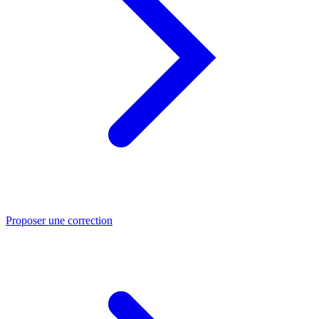
Proposer une correction