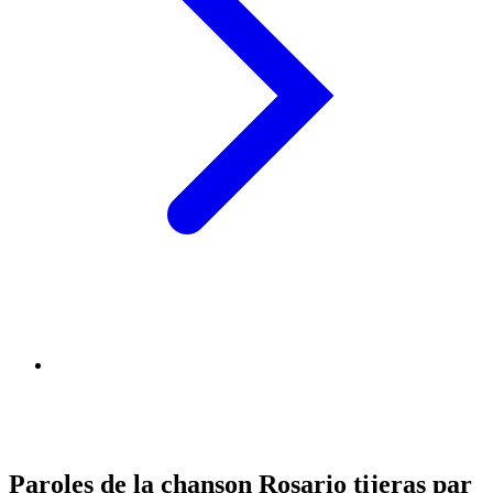
Paroles de la chanson Rosario tijeras par