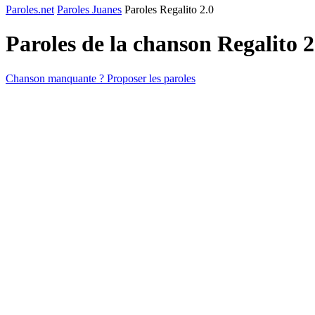
Paroles.net
Paroles Juanes
Paroles Regalito 2.0
Paroles de la chanson Regalito 
Chanson manquante ? Proposer les paroles