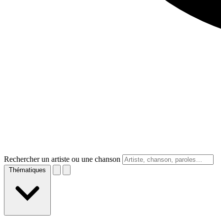
Rechercher un artiste ou une chanson
Thématiques