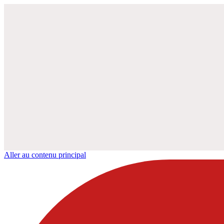
Aller au contenu principal