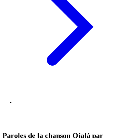
Paroles de la chanson Ojalá par