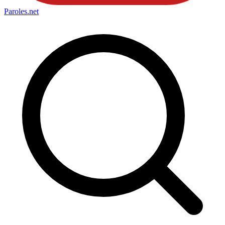
Paroles
.net