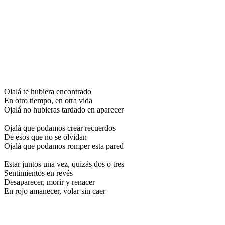
Oialá te hubiera encontrado
En otro tiempo, en otra vida
Ojalá no hubieras tardado en aparecer
Ojalá que podamos crear recuerdos
De esos que no se olvidan
Ojalá que podamos romper esta pared
Estar juntos una vez, quizás dos o tres
Sentimientos en revés
Desaparecer, morir y renacer
En rojo amanecer, volar sin caer