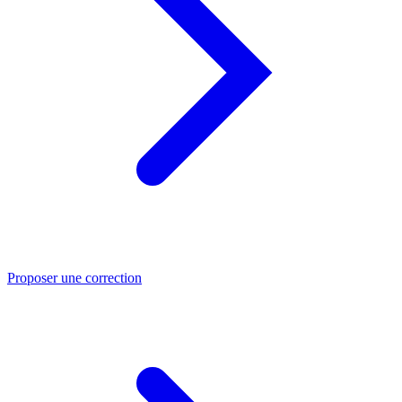
Proposer une correction