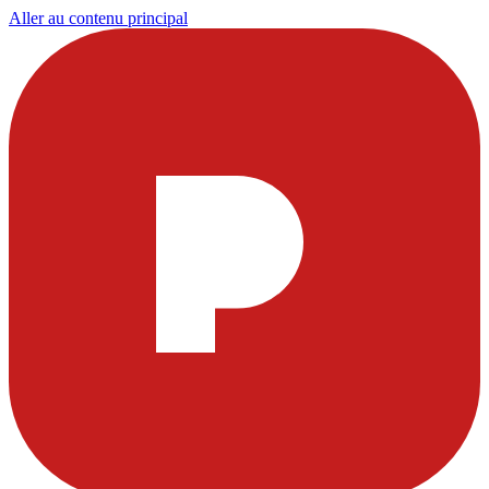
Aller au contenu principal