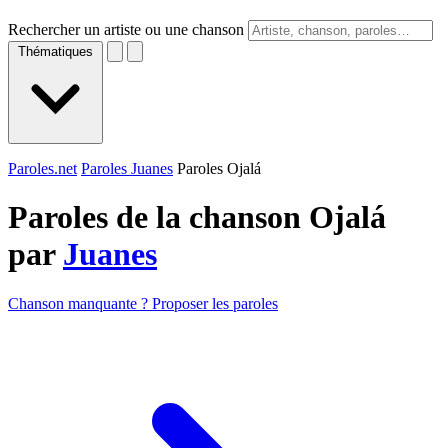
Rechercher un artiste ou une chanson
Thématiques
Paroles.net
Paroles Juanes
Paroles Ojalá
Paroles de la chanson Ojalá
par
Juanes
Chanson manquante ? Proposer les paroles