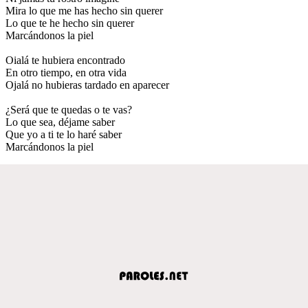
Mira lo que me has hecho sin querer
Lo que te he hecho sin querer
Marcándonos la piel
Oialá te hubiera encontrado
En otro tiempo, en otra vida
Ojalá no hubieras tardado en aparecer
¿Será que te quedas o te vas?
Lo que sea, déjame saber
Que yo a ti te lo haré saber
Marcándonos la piel