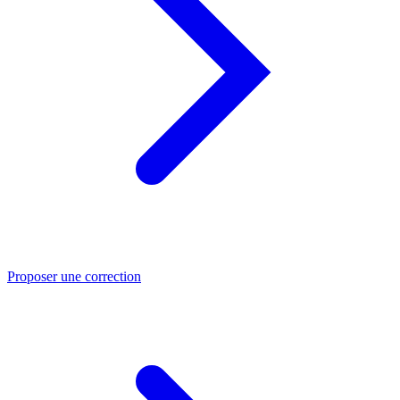
Proposer une correction