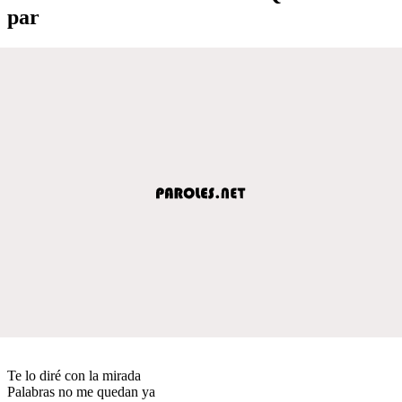
par
Te lo diré con la mirada
Palabras no me quedan ya