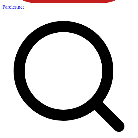
Paroles
.net