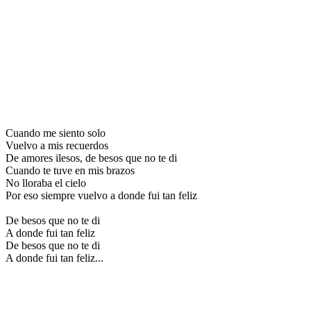
Cuando me siento solo
Vuelvo a mis recuerdos
De amores ilesos, de besos que no te di
Cuando te tuve en mis brazos
No lloraba el cielo
Por eso siempre vuelvo a donde fui tan feliz
De besos que no te di
A donde fui tan feliz
De besos que no te di
A donde fui tan feliz...