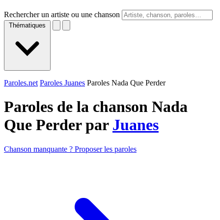
Rechercher un artiste ou une chanson
Thématiques
Paroles.net
Paroles Juanes
Paroles Nada Que Perder
Paroles de la chanson Nada
Que Perder par
Juanes
Chanson manquante ? Proposer les paroles