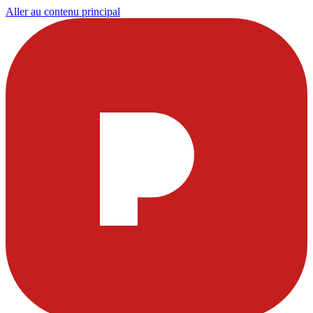
Aller au contenu principal