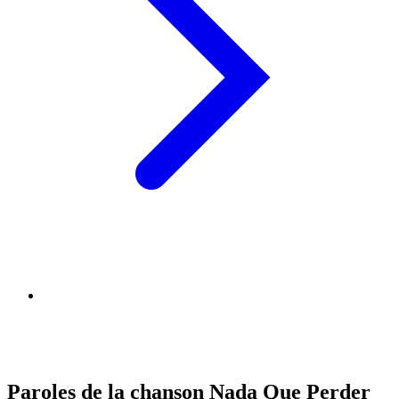
Paroles de la chanson Nada Que Perder