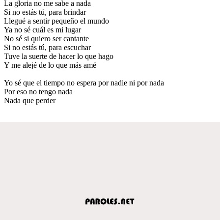
La gloria no me sabe a nada
Si no estás tú, para brindar
Llegué a sentir pequeño el mundo
Ya no sé cuál es mi lugar
No sé si quiero ser cantante
Si no estás tú, para escuchar
Tuve la suerte de hacer lo que hago
Y me alejé de lo que más amé
Yo sé que el tiempo no espera por nadie ni por nada
Por eso no tengo nada
Nada que perder