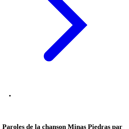
Paroles de la chanson Minas Piedras par