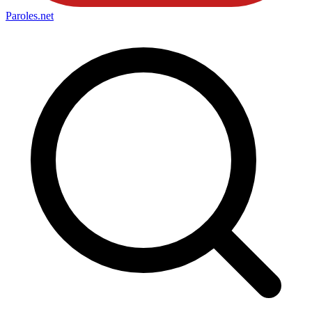
Paroles
.net