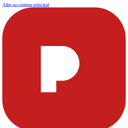
Aller au contenu principal