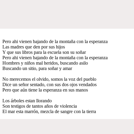
Pero ahi vienen bajando de la montaña con la esperanza
Las madres que den por sus hijos
Y que sus libros para la escuela son su soñar
Pero ahi vienen bajando de la montaña con la esperanza
Hombres y niños mal heridos, buscando asilo
Buscando un sitio, para soñar y amar
No merecemos el olvido, somos la voz del pueblo
Dice un señor sentado, con sus dos ojos vendados
Pero que aún tiene la esperanza en sus manos
Los árboles estan llorando
Son testigos de tantos años de violencia
El mar esta marrón, mezcla de sangre con la tierra