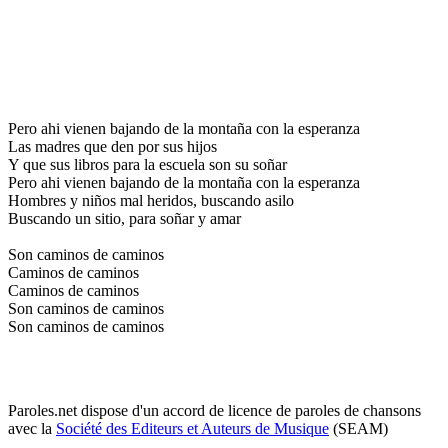
Pero ahi vienen bajando de la montaña con la esperanza
Las madres que den por sus hijos
Y que sus libros para la escuela son su soñar
Pero ahi vienen bajando de la montaña con la esperanza
Hombres y niños mal heridos, buscando asilo
Buscando un sitio, para soñar y amar
Son caminos de caminos
Caminos de caminos
Caminos de caminos
Son caminos de caminos
Son caminos de caminos
Paroles.net dispose d'un accord de licence de paroles de chansons
avec la
Société des Editeurs et Auteurs de Musique
(SEAM)