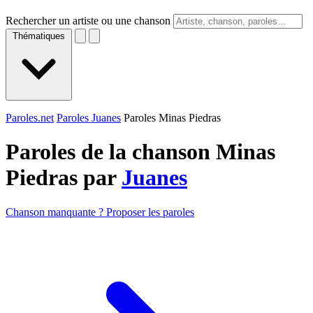
Rechercher un artiste ou une chanson
Thématiques
Paroles.net
Paroles Juanes
Paroles Minas Piedras
Paroles de la chanson Minas
Piedras par
Juanes
Chanson manquante ? Proposer les paroles