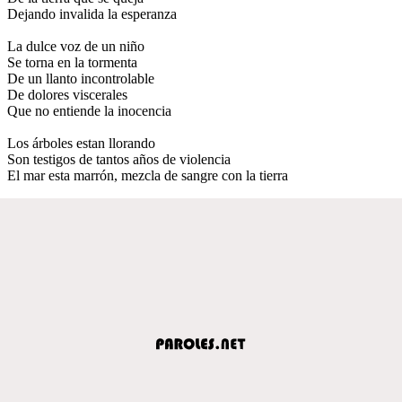
Dejando invalida la esperanza
La dulce voz de un niño
Se torna en la tormenta
De un llanto incontrolable
De dolores viscerales
Que no entiende la inocencia
Los árboles estan llorando
Son testigos de tantos años de violencia
El mar esta marrón, mezcla de sangre con la tierra