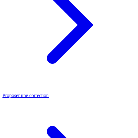
Proposer une correction