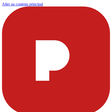
Aller au contenu principal