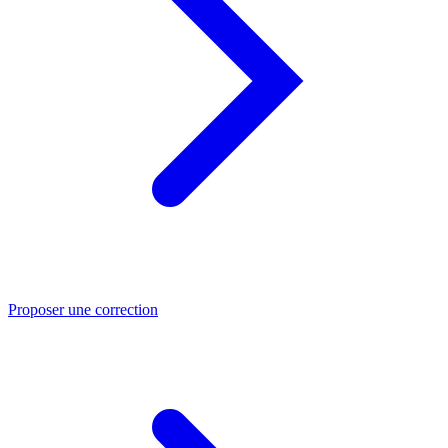
Proposer une correction