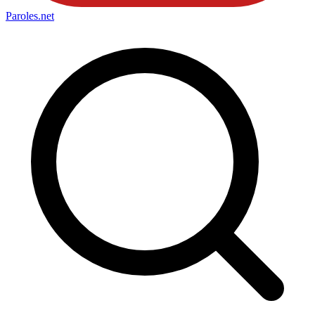
Paroles
.net