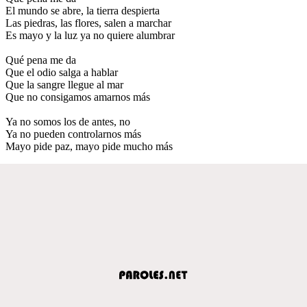
El mundo se abre, la tierra despierta
Las piedras, las flores, salen a marchar
Es mayo y la luz ya no quiere alumbrar
Qué pena me da
Que el odio salga a hablar
Que la sangre llegue al mar
Que no consigamos amarnos más
Ya no somos los de antes, no
Ya no pueden controlarnos más
Mayo pide paz, mayo pide mucho más