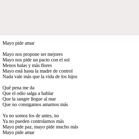
Mayo pide amar
Mayo nos propone ser mejores
Mayo nos pide un pacto con el sol
Menos balas y más flores
Mayo está hasta la madre de control
Nada vale más que la vida de los hijos
Qué pena me da
Que el odio salga a hablar
Que la sangre llegue al mar
Que no consigamos amarnos más
Ya no somos los de antes, no
Ya no pueden controlarnos más
Mayo pide paz, mayo pide mucho más
Mayo pide amar