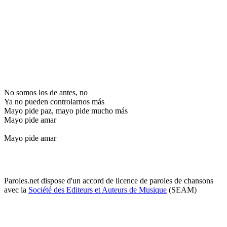
No somos los de antes, no
Ya no pueden controlarnos más
Mayo pide paz, mayo pide mucho más
Mayo pide amar
Mayo pide amar
Paroles.net dispose d'un accord de licence de paroles de chansons
avec la
Société des Editeurs et Auteurs de Musique
(SEAM)