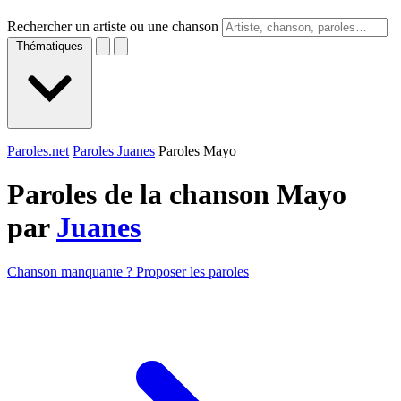
Rechercher un artiste ou une chanson
Thématiques
Paroles.net
Paroles Juanes
Paroles Mayo
Paroles de la chanson Mayo
par
Juanes
Chanson manquante ? Proposer les paroles