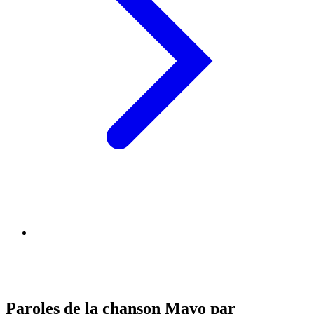
Paroles de la chanson Mayo par