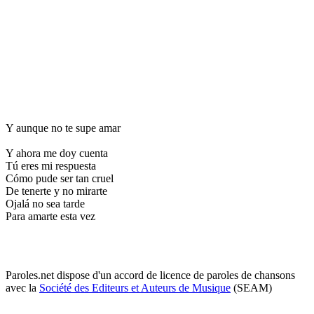
Y aunque no te supe amar
Y ahora me doy cuenta
Tú eres mi respuesta
Cómo pude ser tan cruel
De tenerte y no mirarte
Ojalá no sea tarde
Para amarte esta vez
Paroles.net dispose d'un accord de licence de paroles de chansons
avec la
Société des Editeurs et Auteurs de Musique
(SEAM)