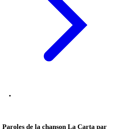
Paroles de la chanson La Carta par