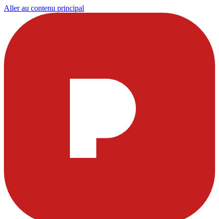
Aller au contenu principal