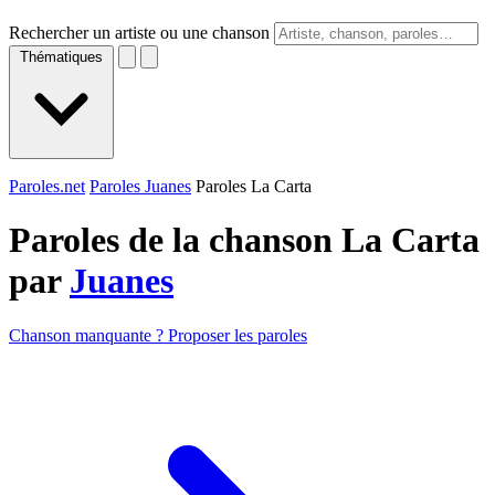
Rechercher un artiste ou une chanson
Thématiques
Paroles.net
Paroles Juanes
Paroles La Carta
Paroles de la chanson La Carta
par
Juanes
Chanson manquante ? Proposer les paroles