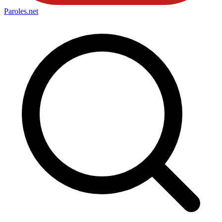
Paroles
.net