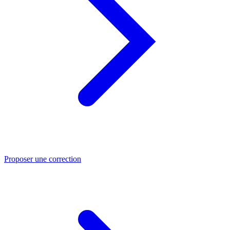
Proposer une correction