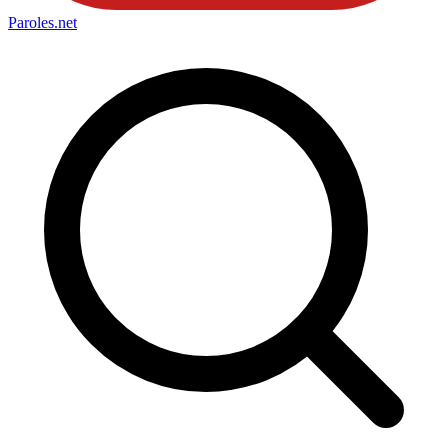
Paroles
.net