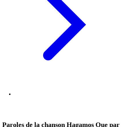
Paroles de la chanson Hagamos Que par