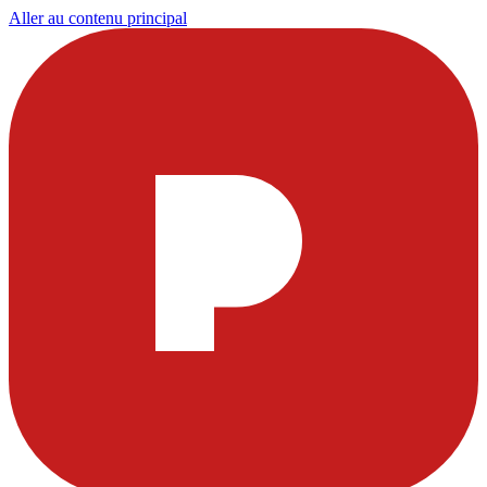
Aller au contenu principal