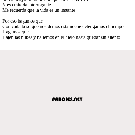
Y esa mirada interrogante
Me recuerda que la vida es un instante
Por eso hagamos que
Con cada beso que nos demos esta noche detengamos el tiempo
Hagamos que
Bajen las nubes y bailemos en el hielo hasta quedar sin aliento