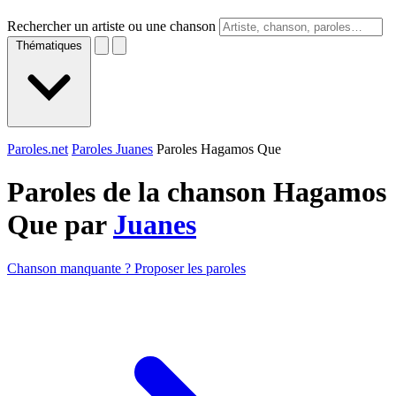
Rechercher un artiste ou une chanson
Thématiques
Paroles.net
Paroles Juanes
Paroles Hagamos Que
Paroles de la chanson Hagamos
Que par
Juanes
Chanson manquante ? Proposer les paroles