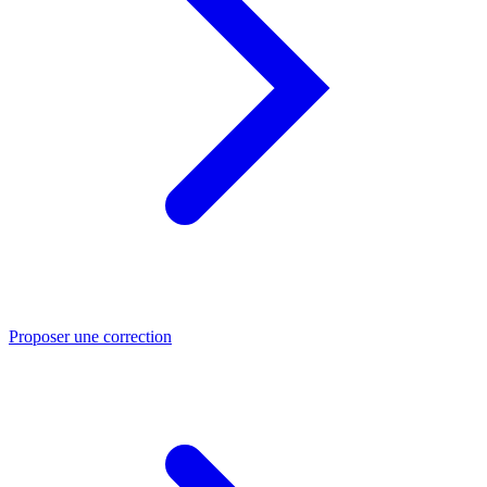
Proposer une correction