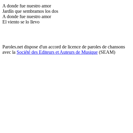
A donde fue nuestro amor
Jardín que sembramos los dos
A donde fue nuestro amor
El viento se lo llevo
Paroles.net dispose d'un accord de licence de paroles de chansons
avec la
Société des Editeurs et Auteurs de Musique
(SEAM)