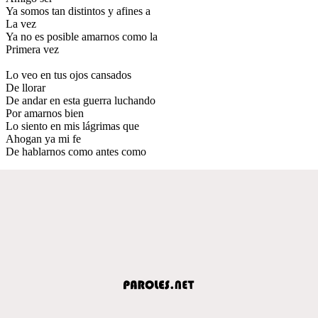
Ya somos tan distintos y afines a
La vez
Ya no es posible amarnos como la
Primera vez
Lo veo en tus ojos cansados
De llorar
De andar en esta guerra luchando
Por amarnos bien
Lo siento en mis lágrimas que
Ahogan ya mi fe
De hablarnos como antes como