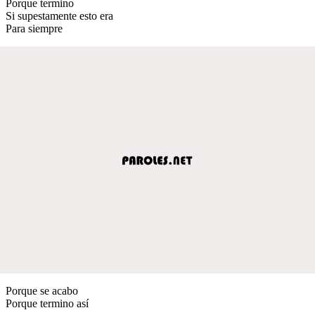
Porque termino
Si supestamente esto era
Para siempre
Porque se acabo
Porque termino así