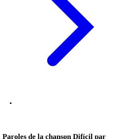
Paroles de la chanson Difícil par