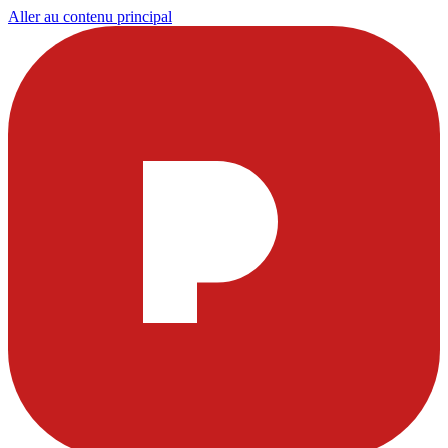
Aller au contenu principal