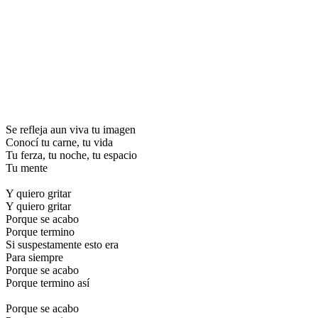
Se refleja aun viva tu imagen
Conocí tu carne, tu vida
Tu ferza, tu noche, tu espacio
Tu mente
Y quiero gritar
Y quiero gritar
Porque se acabo
Porque termino
Si suspestamente esto era
Para siempre
Porque se acabo
Porque termino así
Porque se acabo