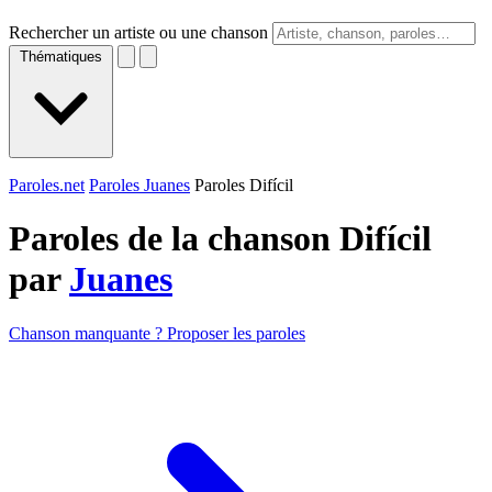
Rechercher un artiste ou une chanson
Thématiques
Paroles.net
Paroles Juanes
Paroles Difícil
Paroles de la chanson Difícil
par
Juanes
Chanson manquante ? Proposer les paroles