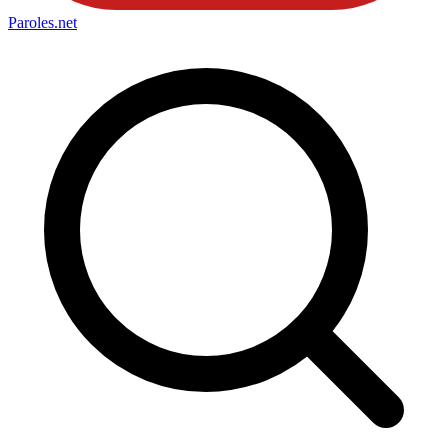
Paroles
.net