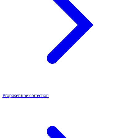
Proposer une correction