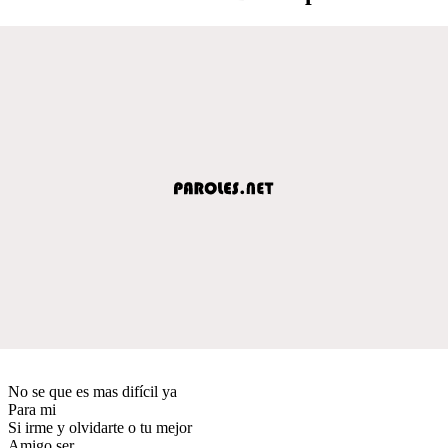
No se que es mas difícil ya
Para mi
Si irme y olvidarte o tu mejor
Amigo ser