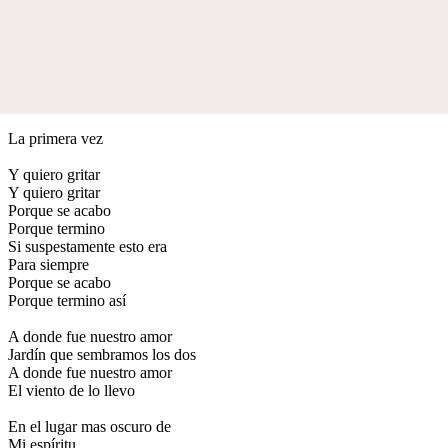
La primera vez
Y quiero gritar
Y quiero gritar
Porque se acabo
Porque termino
Si suspestamente esto era
Para siempre
Porque se acabo
Porque termino así
A donde fue nuestro amor
Jardín que sembramos los dos
A donde fue nuestro amor
El viento de lo llevo
En el lugar mas oscuro de
Mi espíritu