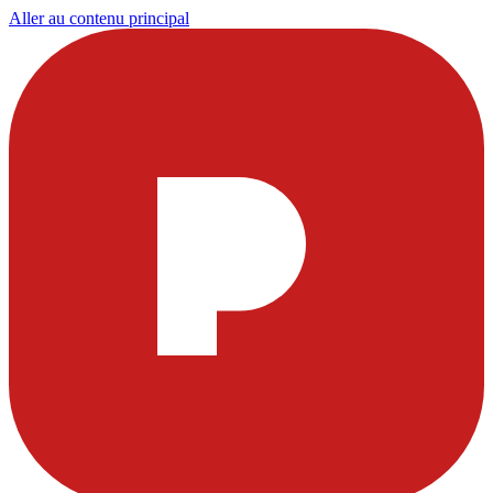
Aller au contenu principal