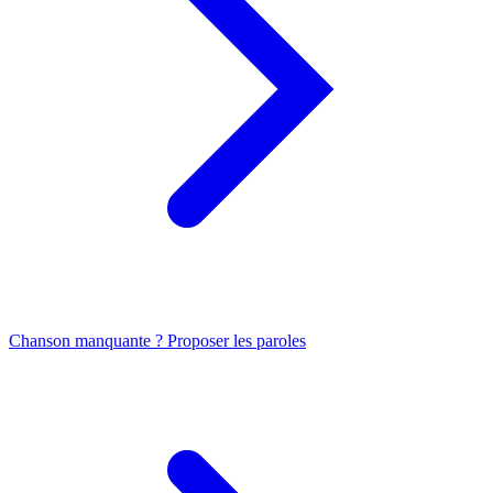
Chanson manquante ? Proposer les paroles