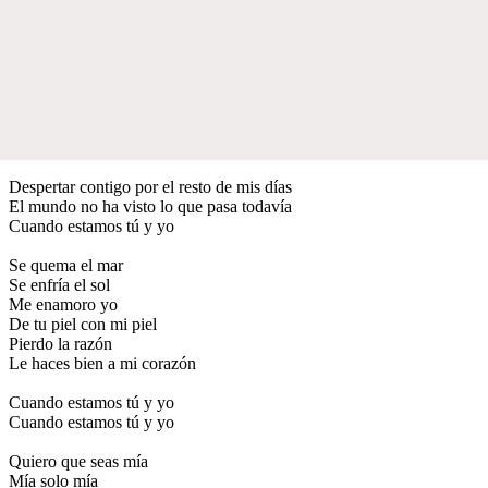
Despertar contigo por el resto de mis días
El mundo no ha visto lo que pasa todavía
Cuando estamos tú y yo
Se quema el mar
Se enfría el sol
Me enamoro yo
De tu piel con mi piel
Pierdo la razón
Le haces bien a mi corazón
Cuando estamos tú y yo
Cuando estamos tú y yo
Quiero que seas mía
Mía solo mía