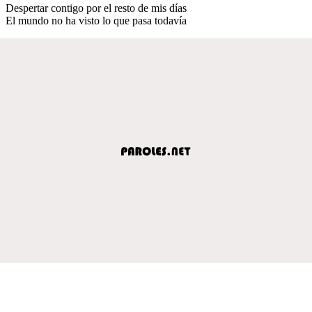
Despertar contigo por el resto de mis días
El mundo no ha visto lo que pasa todavía