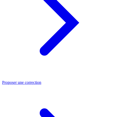
Proposer une correction