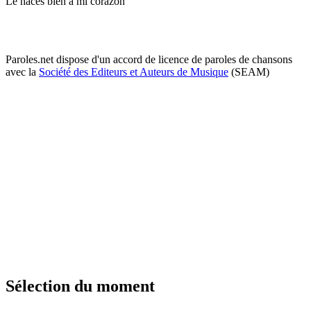
Le haces bien a mi corazón
Paroles.net dispose d'un accord de licence de paroles de chansons
avec la
Société des Editeurs et Auteurs de Musique
(SEAM)
Sélection du moment