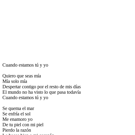
Cuando estamos tú y yo
Quiero que seas mía
Mía solo mía
Despertar contigo por el resto de mis días
El mundo no ha visto lo que pasa todavía
Cuando estamos tú y yo
Se quema el mar
Se enfría el sol
Me enamoro yo
De tu piel con mi piel
Pierdo la razón