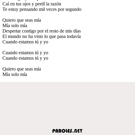
Caí en tus ojos y perdí la razón
Te estoy pensando mil veces por segundo
Quiero que seas mía
Mía solo mía
Despertar contigo por el resto de mis días
El mundo no ha visto lo que pasa todavía
Cuando estamos tú y yo
Cuando estamos tú y yo
Cuando estamos tú y yo
Quiero que seas mía
Mía solo mía