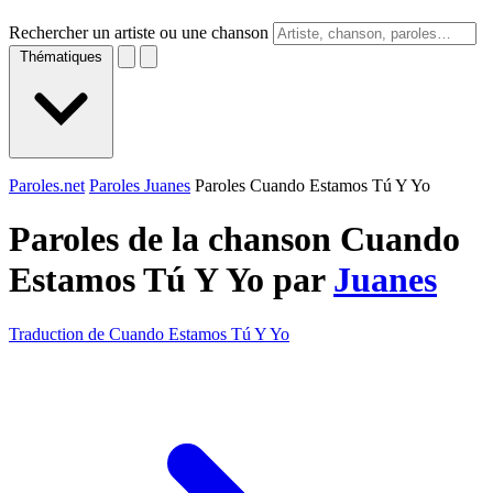
Rechercher un artiste ou une chanson
Thématiques
Paroles.net
Paroles Juanes
Paroles Cuando Estamos Tú Y Yo
Paroles de la chanson Cuando
Estamos Tú Y Yo par
Juanes
Traduction de Cuando Estamos Tú Y Yo