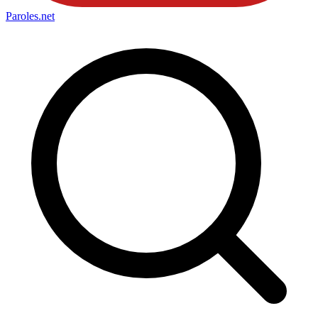
Paroles
.net