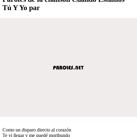
Tú Y Yo par
Como un disparo directo al corazón
Te vi llegar y me quedé moribundo