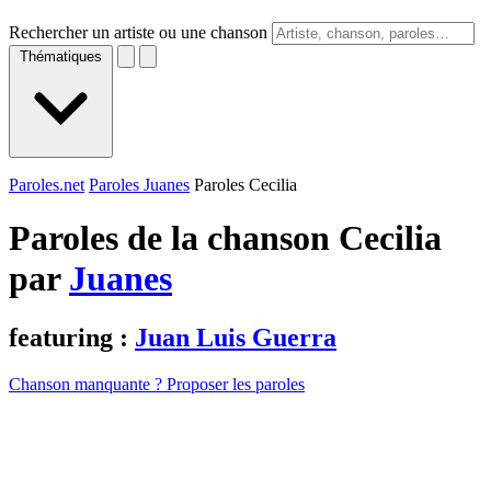
Rechercher un artiste ou une chanson
Thématiques
Paroles.net
Paroles Juanes
Paroles Cecilia
Paroles de la chanson Cecilia
par
Juanes
featuring :
Juan Luis Guerra
Chanson manquante ? Proposer les paroles