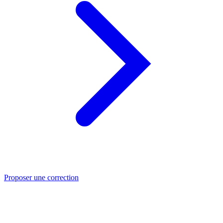
Proposer une correction