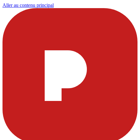
Aller au contenu principal