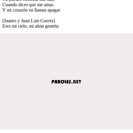
Cuando dices que me amas
Y mi corazón en llamas apagar
[Juanes y Juan Luis Guerra]
Eres mi cielo, mi alma gemela