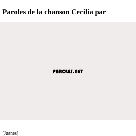
Paroles de la chanson Cecilia par
[Juanes]