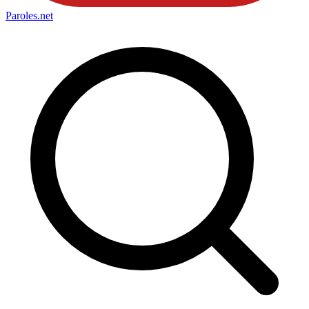
Paroles
.net