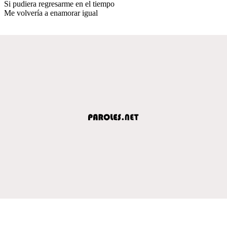
Si pudiera regresarme en el tiempo
Me volvería a enamorar igual