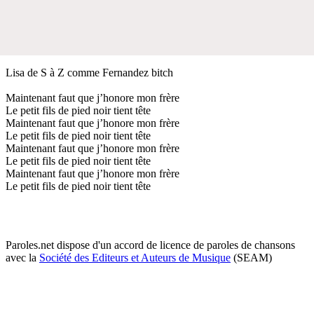
Lisa de S à Z comme Fernandez bitch
Maintenant faut que j’honore mon frère
Le petit fils de pied noir tient tête
Maintenant faut que j’honore mon frère
Le petit fils de pied noir tient tête
Maintenant faut que j’honore mon frère
Le petit fils de pied noir tient tête
Maintenant faut que j’honore mon frère
Le petit fils de pied noir tient tête
Paroles.net dispose d'un accord de licence de paroles de chansons
avec la
Société des Editeurs et Auteurs de Musique
(SEAM)