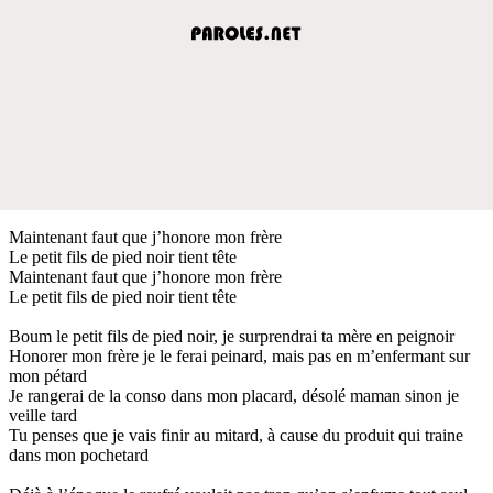
Maintenant faut que j’honore mon frère
Le petit fils de pied noir tient tête
Maintenant faut que j’honore mon frère
Le petit fils de pied noir tient tête
Boum le petit fils de pied noir, je surprendrai ta mère en peignoir
Honorer mon frère je le ferai peinard, mais pas en m’enfermant sur
mon pétard
Je rangerai de la conso dans mon placard, désolé maman sinon je
veille tard
Tu penses que je vais finir au mitard, à cause du produit qui traine
dans mon pochetard