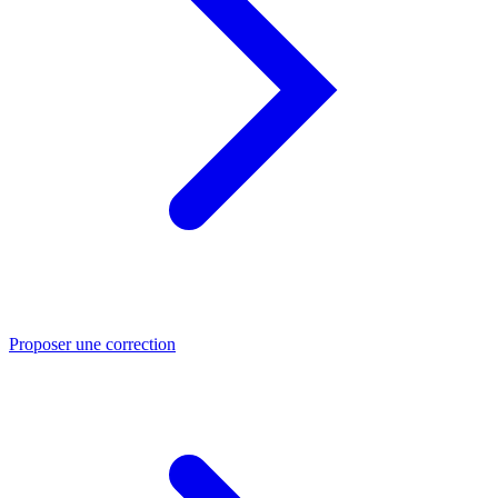
Proposer une correction