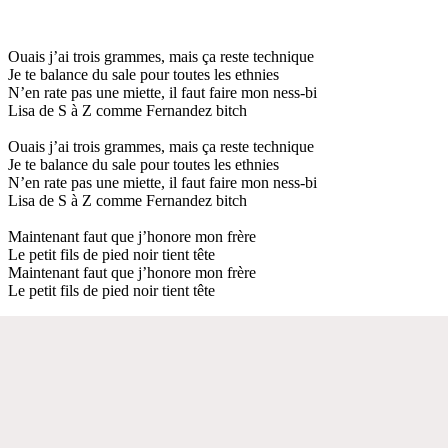
Ouais j’ai trois grammes, mais ça reste technique
Je te balance du sale pour toutes les ethnies
N’en rate pas une miette, il faut faire mon ness-bi
Lisa de S à Z comme Fernandez bitch
Ouais j’ai trois grammes, mais ça reste technique
Je te balance du sale pour toutes les ethnies
N’en rate pas une miette, il faut faire mon ness-bi
Lisa de S à Z comme Fernandez bitch
Maintenant faut que j’honore mon frère
Le petit fils de pied noir tient tête
Maintenant faut que j’honore mon frère
Le petit fils de pied noir tient tête