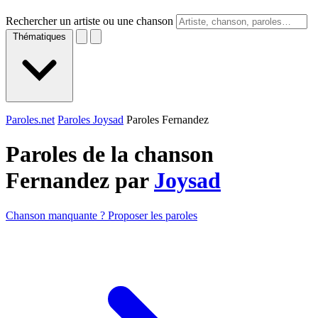
Rechercher un artiste ou une chanson
Thématiques
Paroles.net
Paroles Joysad
Paroles Fernandez
Paroles de la chanson
Fernandez par
Joysad
Chanson manquante ? Proposer les paroles