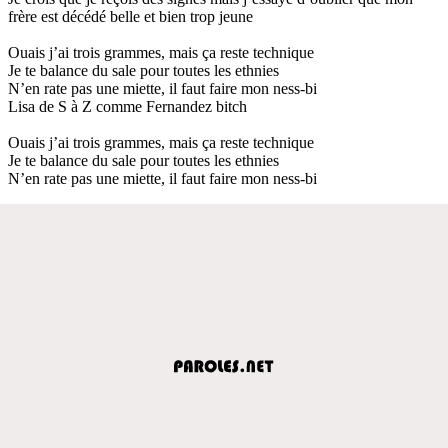
frère est décédé belle et bien trop jeune
Ouais j’ai trois grammes, mais ça reste technique
Je te balance du sale pour toutes les ethnies
N’en rate pas une miette, il faut faire mon ness-bi
Lisa de S à Z comme Fernandez bitch
Ouais j’ai trois grammes, mais ça reste technique
Je te balance du sale pour toutes les ethnies
N’en rate pas une miette, il faut faire mon ness-bi