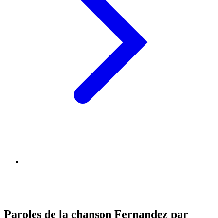
Paroles de la chanson Fernandez par