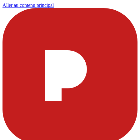
Aller au contenu principal