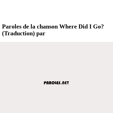
Paroles de la chanson Where Did I Go?
(Traduction) par