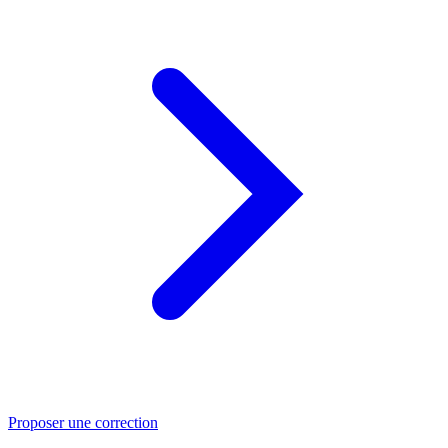
Proposer une correction