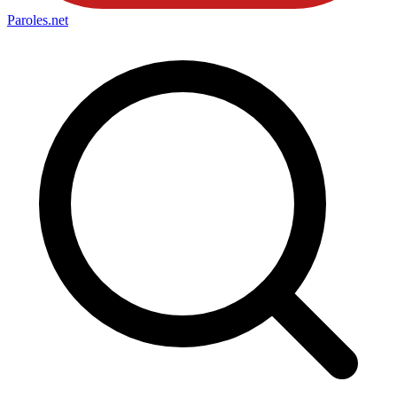
Paroles
.net