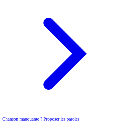
Chanson manquante ? Proposer les paroles