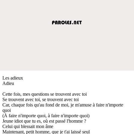
Les adieux
Adieu
Cette fois, mes questions se trouvent avec toi
Se trouvent avec toi, se trouvent avec toi
Car, chaque fois qu'au fond de moi, je m'amuse à faire n'importe
quoi
(À faire n'importe quoi, à faire n'importe quoi)
Jeune idiot que tu es, où est passé l'homme ?
Celui qui blessait mon âme
Maintenant, petit homme, que je t'ai laissé seul