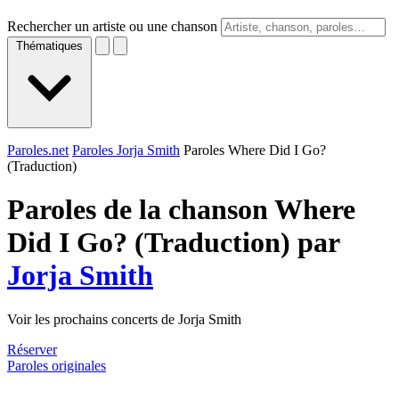
Rechercher un artiste ou une chanson
Thématiques
Paroles.net
Paroles Jorja Smith
Paroles Where Did I Go?
(Traduction)
Paroles de la chanson Where
Did I Go? (Traduction) par
Jorja Smith
Voir les prochains concerts de Jorja Smith
Réserver
Paroles originales