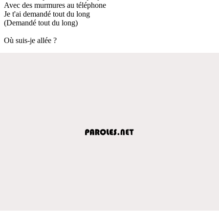
Avec des murmures au téléphone
Je t'ai demandé tout du long
(Demandé tout du long)
Où suis-je allée ?