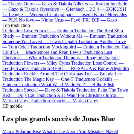
—
Tiakola
Outro —
Gazo & Tiakola
Ailleurs —
Josman
Interlude
—
Gazo & Tiakola
Overdrive —
Ofenbach
1 2 3 4 —
ZOKUSH
La League —
Werenoi
Celui qui part —
Joseph Kamel
Nouvelles
—
PLK
No love —
Ninho
Urus —
Favé (FR)
DIE —
Gazo
Top traduction
Traduction Lose Yourself —
Eminem
Traduction The Real Slim
Shady —
Eminem
Traduction Without Me —
Eminem
Traduction
Someone You Loved —
Lewis Capaldi
Traduction Another Love
—
Tom Odell
Traduction Mockingbird —
Eminem
Traduction Can't
Hold Us —
Macklemore and Ryan Lewis
Traduction Last
Christmas —
Wham
Traduction Demons —
Imagine Dragons
Traduction Flowers —
Miley Cyrus
Traduction Lose Control —
Teddy Swims
Traduction BESO —
ROSALÍA & Rauw Alejandro
Traduction Rockin' Around The Christmas Tree —
Brenda Lee
Traduction The Magic Key —
One-T
Traduction Godzilla —
Eminem
Traduction What Was I Made For? —
Billie Eilish
Traduction Special —
Dave & Tiakola
Traduction Paint The Town
Red —
Doja Cat
Traduction All I Want For Christmas Is You —
Mariah Carey
Traduction Emorio —
Mariah Carey
HP mobile
Les plus grands succès de Jonas Blue
Mama
Polaroid
Rise
What I Like About You
Mistakes
Naked