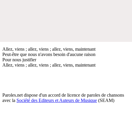
Allez, viens ; allez, viens ; allez, viens, maintenant
Peut-être que nous n'avons besoin d'aucune raison
Pour nous justifier
Allez, viens ; allez, viens ; allez, viens, maintenant
Paroles.net dispose d'un accord de licence de paroles de chansons
avec la
Société des Editeurs et Auteurs de Musique
(SEAM)