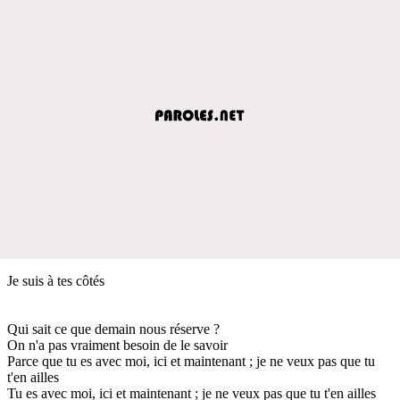
Je suis à tes côtés
Qui sait ce que demain nous réserve ?
On n'a pas vraiment besoin de le savoir
Parce que tu es avec moi, ici et maintenant ; je ne veux pas que tu
t'en ailles
Tu es avec moi, ici et maintenant ; je ne veux pas que tu t'en ailles