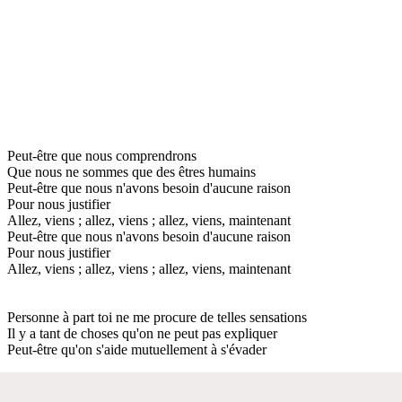
Peut-être que nous comprendrons
Que nous ne sommes que des êtres humains
Peut-être que nous n'avons besoin d'aucune raison
Pour nous justifier
Allez, viens ; allez, viens ; allez, viens, maintenant
Peut-être que nous n'avons besoin d'aucune raison
Pour nous justifier
Allez, viens ; allez, viens ; allez, viens, maintenant
Personne à part toi ne me procure de telles sensations
Il y a tant de choses qu'on ne peut pas expliquer
Peut-être qu'on s'aide mutuellement à s'évader