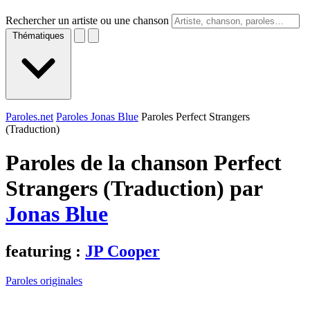
Rechercher un artiste ou une chanson
Thématiques
Paroles.net
Paroles Jonas Blue
Paroles Perfect Strangers
(Traduction)
Paroles de la chanson Perfect
Strangers (Traduction) par
Jonas Blue
featuring :
JP Cooper
Paroles originales