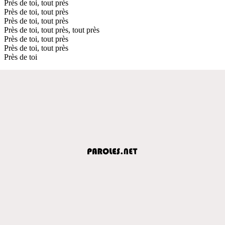
Près de toi, tout près
Près de toi, tout près
Près de toi, tout près
Près de toi, tout près, tout près
Près de toi, tout près
Près de toi, tout près
Près de toi