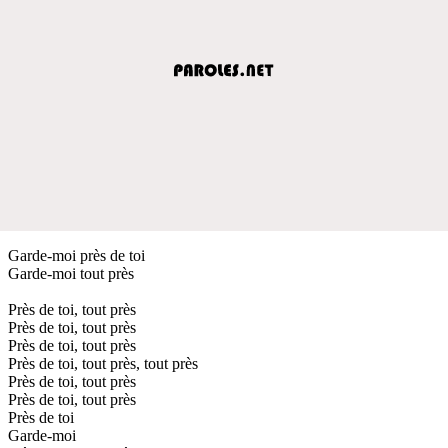
Garde-moi près de toi
Garde-moi tout près
Près de toi, tout près
Près de toi, tout près
Près de toi, tout près
Près de toi, tout près, tout près
Près de toi, tout près
Près de toi, tout près
Près de toi
Garde-moi