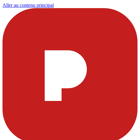
Aller au contenu principal