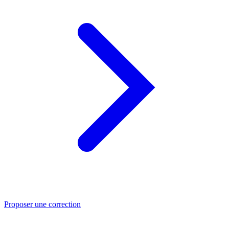
Proposer une correction