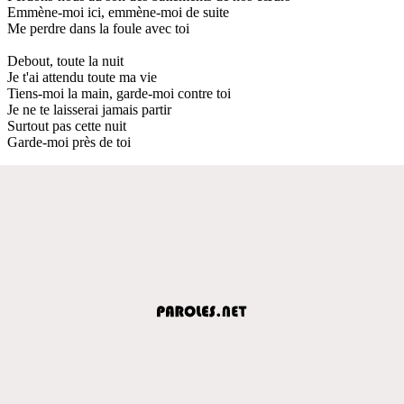
Emmène-moi ici, emmène-moi de suite
Me perdre dans la foule avec toi
Debout, toute la nuit
Je t'ai attendu toute ma vie
Tiens-moi la main, garde-moi contre toi
Je ne te laisserai jamais partir
Surtout pas cette nuit
Garde-moi près de toi