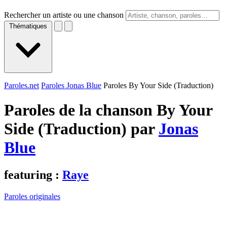
Rechercher un artiste ou une chanson
Thématiques
Paroles.net
Paroles Jonas Blue
Paroles By Your Side (Traduction)
Paroles de la chanson By Your
Side (Traduction) par
Jonas
Blue
featuring :
Raye
Paroles originales