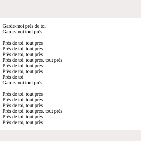
Garde-moi près de toi
Garde-moi tout près
Près de toi, tout près
Près de toi, tout près
Près de toi, tout près
Près de toi, tout près, tout près
Près de toi, tout près
Près de toi, tout près
Près de toi
Garde-moi tout près
Près de toi, tout près
Près de toi, tout près
Près de toi, tout près
Près de toi, tout près, tout près
Près de toi, tout près
Près de toi, tout près