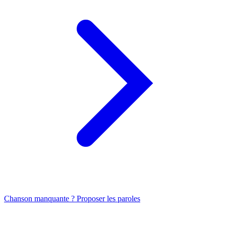
Chanson manquante ? Proposer les paroles