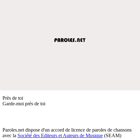
Près de toi
Garde-moi près de toi
Paroles.net dispose d'un accord de licence de paroles de chansons
avec la
Société des Editeurs et Auteurs de Musique
(SEAM)