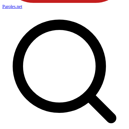
Paroles
.net