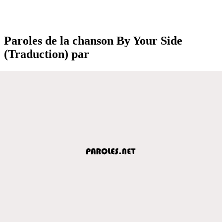
Paroles de la chanson By Your Side
(Traduction) par