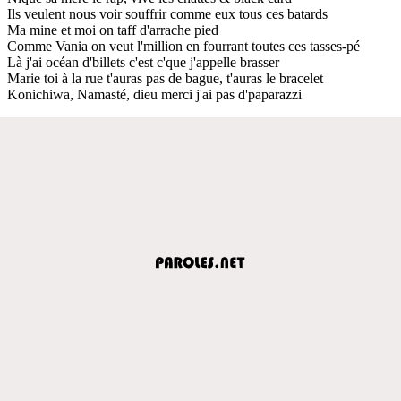
Ils veulent nous voir souffrir comme eux tous ces batards
Ma mine et moi on taff d'arrache pied
Comme Vania on veut l'million en fourrant toutes ces tasses-pé
Là j'ai océan d'billets c'est c'que j'appelle brasser
Marie toi à la rue t'auras pas de bague, t'auras le bracelet
Konichiwa, Namasté, dieu merci j'ai pas d'paparazzi