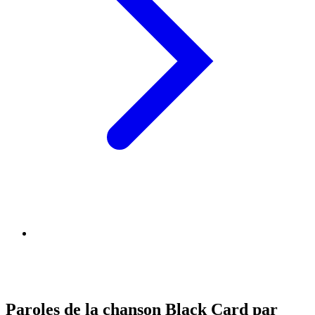
Paroles de la chanson Black Card par