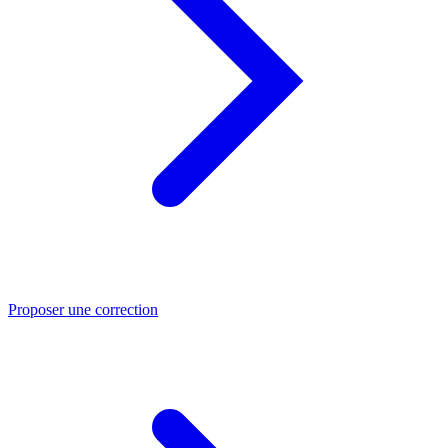
Proposer une correction