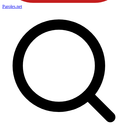
Paroles
.net