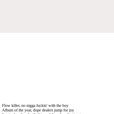
Flow killer, no nigga fuckin' with the boy
Album of the year, dope dealers jump for joy