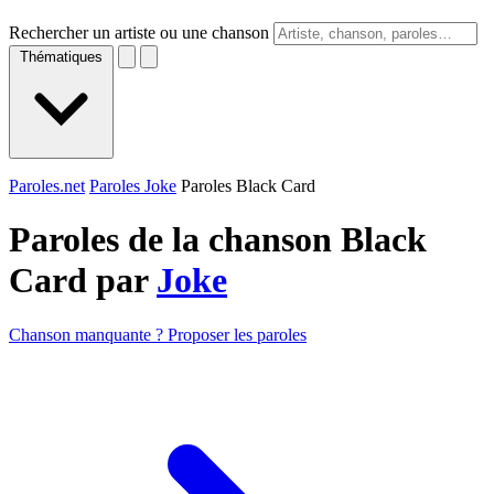
Rechercher un artiste ou une chanson
Thématiques
Paroles.net
Paroles Joke
Paroles Black Card
Paroles de la chanson Black
Card par
Joke
Chanson manquante ? Proposer les paroles