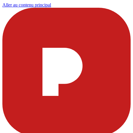
Aller au contenu principal