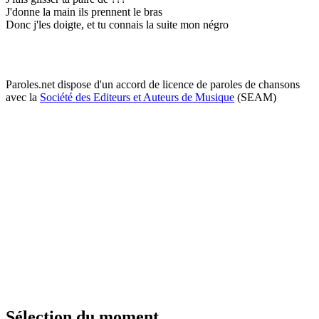
J'donne la main ils prennent le bras
Donc j'les doigte, et tu connais la suite mon négro
Paroles.net dispose d'un accord de licence de paroles de chansons
avec la
Société des Editeurs et Auteurs de Musique
(SEAM)
Sélection du moment