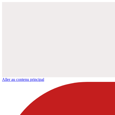
Aller au contenu principal