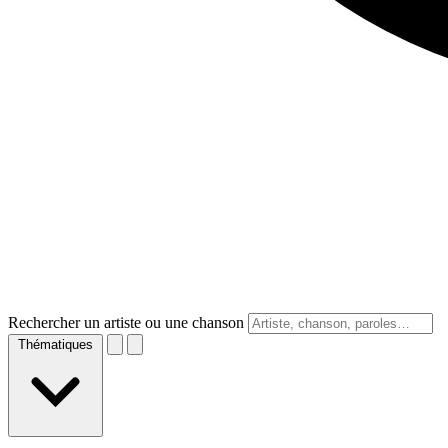
Rechercher un artiste ou une chanson
Thématiques