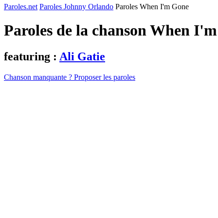
Paroles.net
Paroles Johnny Orlando
Paroles When I'm Gone
Paroles de la chanson When I'
featuring :
Ali Gatie
Chanson manquante ? Proposer les paroles