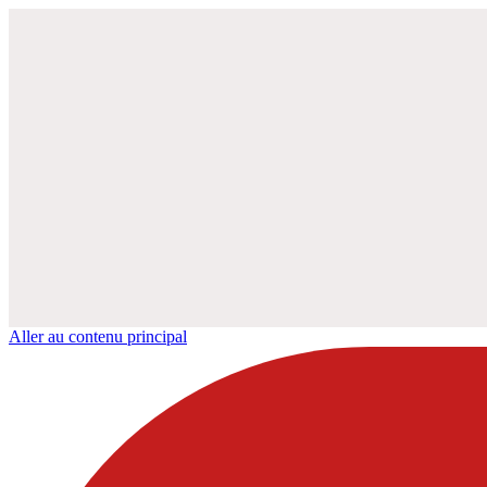
Aller au contenu principal