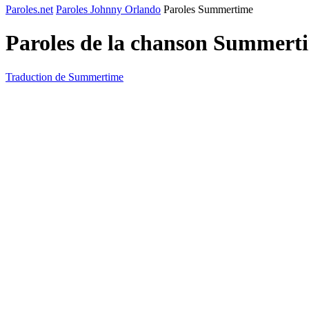
Paroles.net
Paroles Johnny Orlando
Paroles Summertime
Paroles de la chanson Summert
Traduction de Summertime