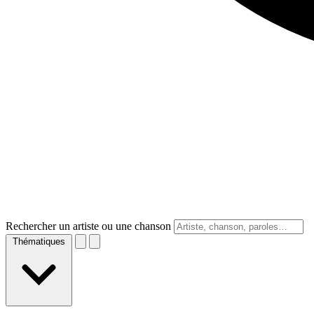
Rechercher un artiste ou une chanson
Thématiques