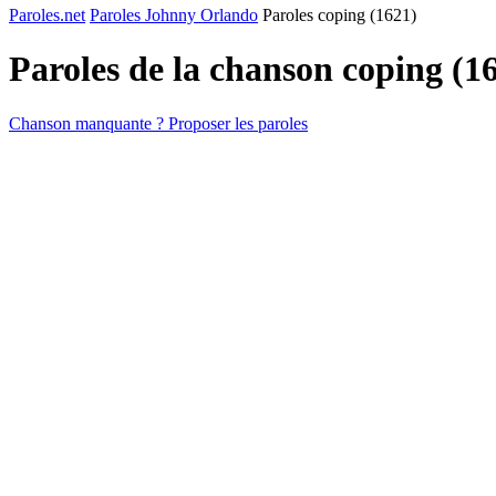
Paroles.net
Paroles Johnny Orlando
Paroles ​coping (1621)
Paroles de la chanson ​coping (1
Chanson manquante ? Proposer les paroles