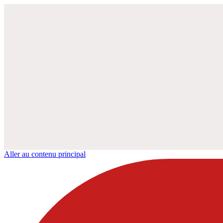
Aller au contenu principal