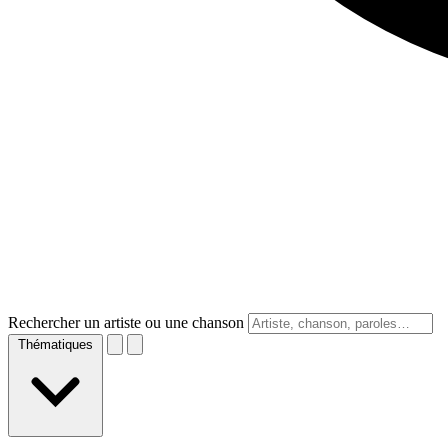
Rechercher un artiste ou une chanson
Thématiques