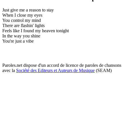
Just give me a reason to stay
When I close my eyes
You control my mind
There are flashin' lights
Feels like I found my heaven tonight
In the way you shine
You're just a vibe
Paroles.net dispose d'un accord de licence de paroles de chansons
avec la
Société des Editeurs et Auteurs de Musique
(SEAM)