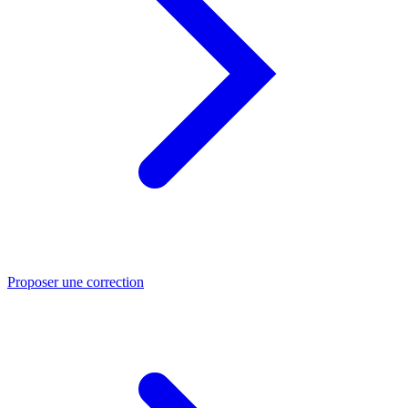
Proposer une correction