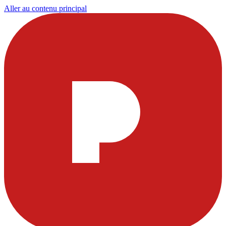
Aller au contenu principal