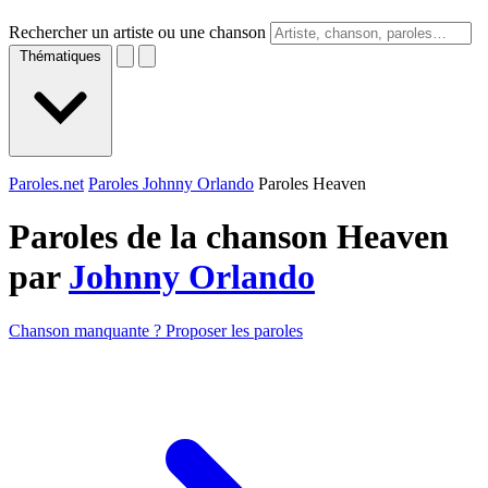
Rechercher un artiste ou une chanson
Thématiques
Paroles.net
Paroles Johnny Orlando
Paroles Heaven
Paroles de la chanson Heaven
par
Johnny Orlando
Chanson manquante ? Proposer les paroles