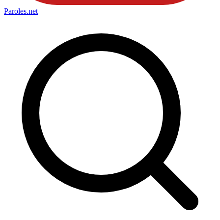
Paroles
.net