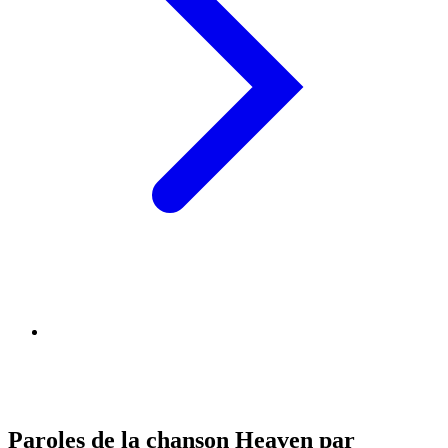
Paroles de la chanson Heaven par