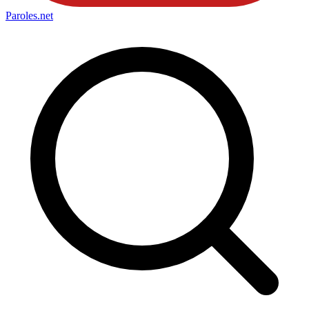
Paroles
.net