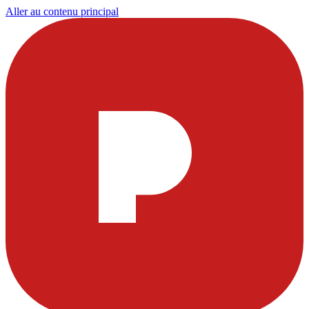
Aller au contenu principal