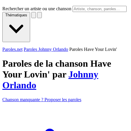
Rechercher un artiste ou une chanson
Thématiques
Paroles.net
Paroles Johnny Orlando
Paroles Have Your Lovin'
Paroles de la chanson Have
Your Lovin' par
Johnny
Orlando
Chanson manquante ? Proposer les paroles