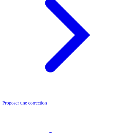
Proposer une correction