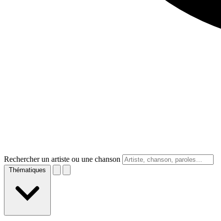
Rechercher un artiste ou une chanson
Thématiques