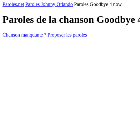
Paroles.net
Paroles Johnny Orlando
Paroles Goodbye 4 now
Paroles de la chanson Goodbye
Chanson manquante ? Proposer les paroles