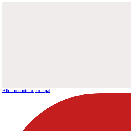
Aller au contenu principal