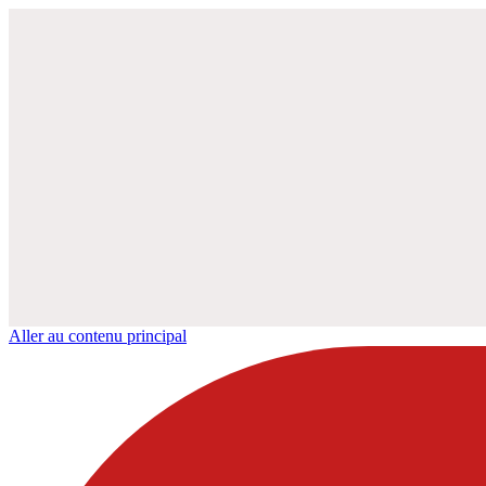
Aller au contenu principal