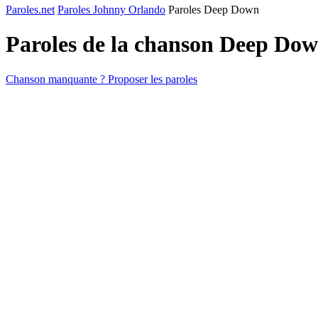
Paroles.net
Paroles Johnny Orlando
Paroles Deep Down
Paroles de la chanson Deep Do
Chanson manquante ? Proposer les paroles