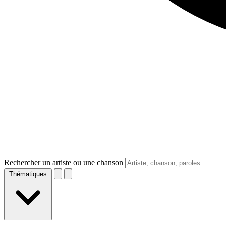
Rechercher un artiste ou une chanson
Thématiques