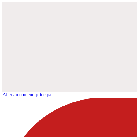
Aller au contenu principal