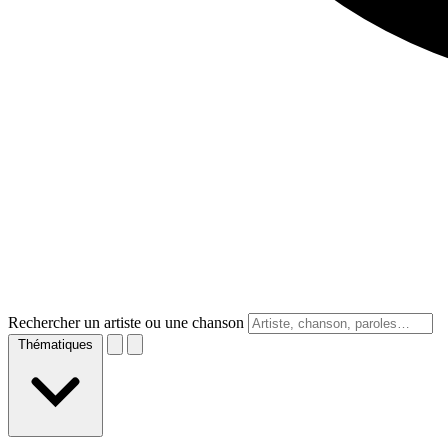
Rechercher un artiste ou une chanson
Thématiques