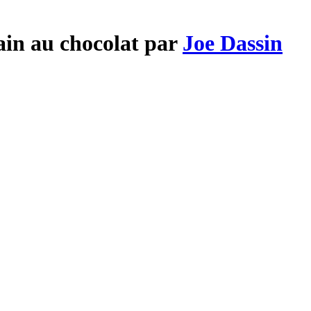
pain au chocolat par
Joe Dassin