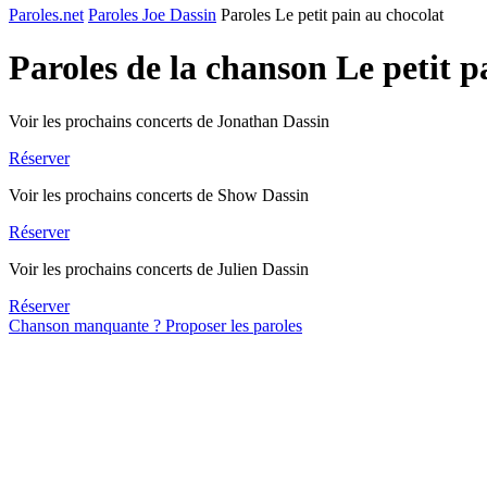
Paroles.net
Paroles Joe Dassin
Paroles Le petit pain au chocolat
Paroles de la chanson Le petit 
Voir les prochains concerts de Jonathan Dassin
Réserver
Voir les prochains concerts de Show Dassin
Réserver
Voir les prochains concerts de Julien Dassin
Réserver
Chanson manquante ? Proposer les paroles