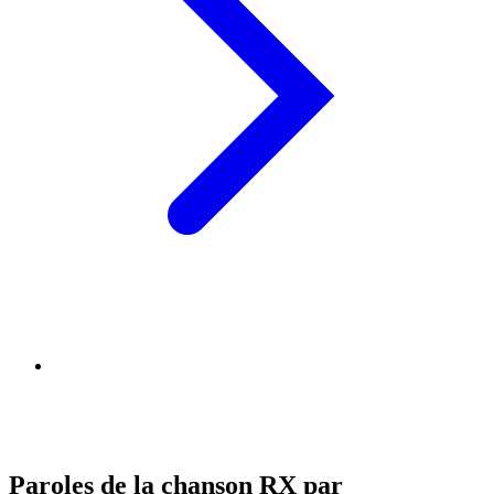
Paroles de la chanson RX par