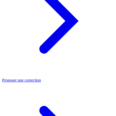
Proposer une correction