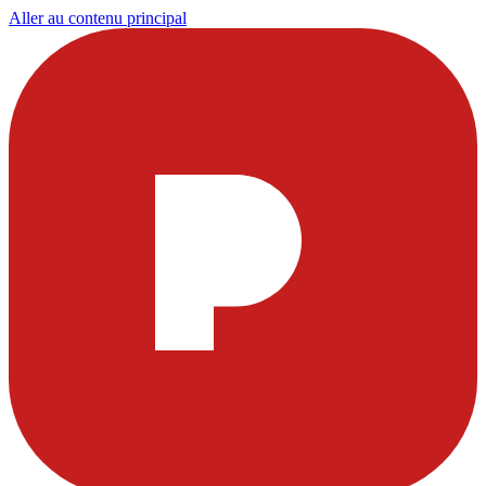
Aller au contenu principal