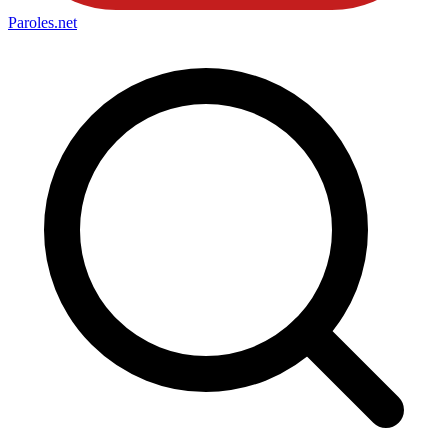
Paroles
.net