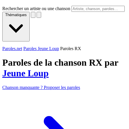
Rechercher un artiste ou une chanson
Thématiques
Paroles.net
Paroles Jeune Loup
Paroles RX
Paroles de la chanson RX par
Jeune Loup
Chanson manquante ? Proposer les paroles