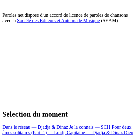
Paroles.net dispose d'un accord de licence de paroles de chansons
avec la
Société des Editeurs et Auteurs de Musique
(SEAM)
Sélection du moment
Dans le réseau — Djadja & Dinaz
Je la connais — SCH
Pour deux
âmes solitaires (Part. 1) — Luidji
Capitaine — Djadja & Dinaz
Dieu