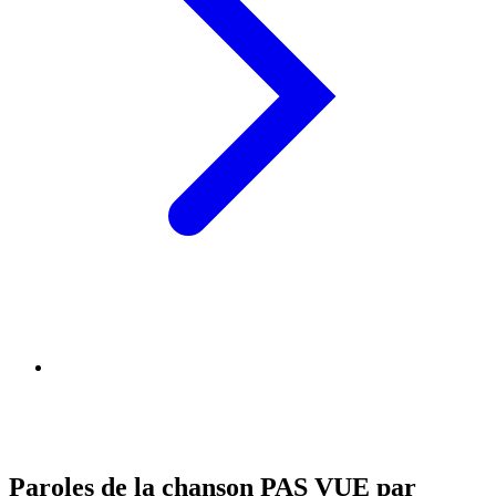
Paroles de la chanson PAS VUE par