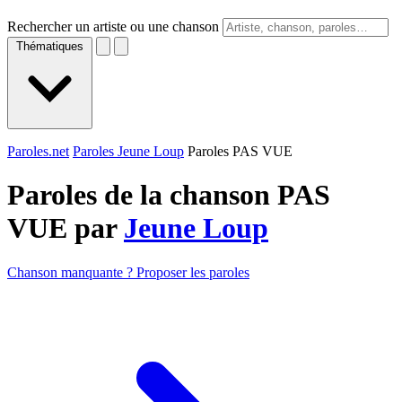
Rechercher un artiste ou une chanson
Thématiques
Paroles.net
Paroles Jeune Loup
Paroles PAS VUE
Paroles de la chanson PAS
VUE par
Jeune Loup
Chanson manquante ? Proposer les paroles