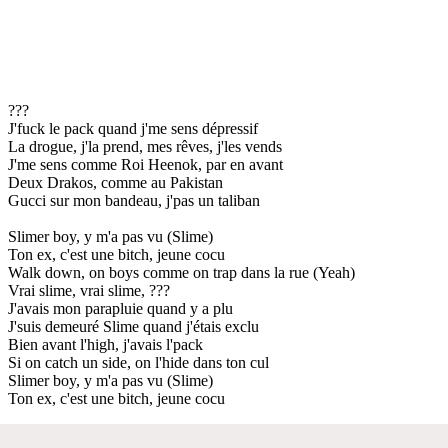
???
J'fuck le pack quand j'me sens dépressif
La drogue, j'la prend, mes rêves, j'les vends
J'me sens comme Roi Heenok, par en avant
Deux Drakos, comme au Pakistan
Gucci sur mon bandeau, j'pas un taliban
Slimer boy, y m'a pas vu (Slime)
Ton ex, c'est une bitch, jeune cocu
Walk down, on boys comme on trap dans la rue (Yeah)
Vrai slime, vrai slime, ???
J'avais mon parapluie quand y a plu
J'suis demeuré Slime quand j'étais exclu
Bien avant l'high, j'avais l'pack
Si on catch un side, on l'hide dans ton cul
Slimer boy, y m'a pas vu (Slime)
Ton ex, c'est une bitch, jeune cocu