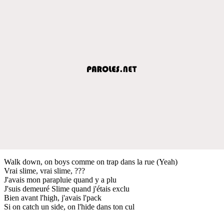
Walk down, on boys comme on trap dans la rue (Yeah)
Vrai slime, vrai slime, ???
J'avais mon parapluie quand y a plu
J'suis demeuré Slime quand j'étais exclu
Bien avant l'high, j'avais l'pack
Si on catch un side, on l'hide dans ton cul