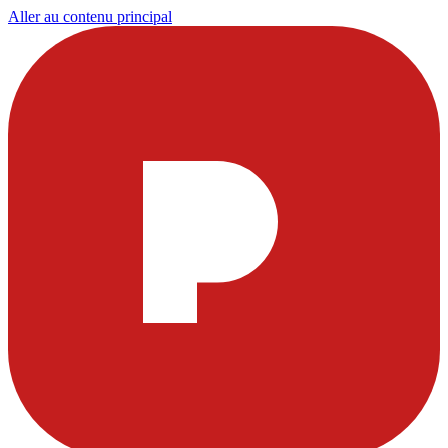
Aller au contenu principal