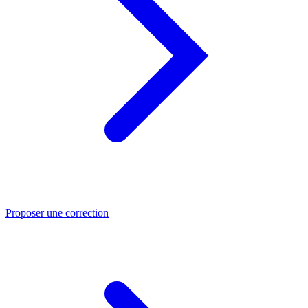
Proposer une correction