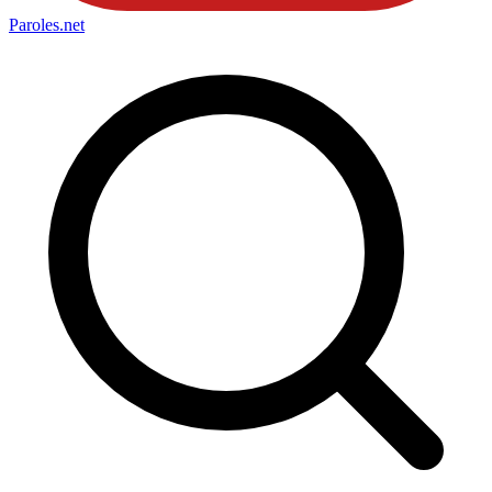
Paroles
.net