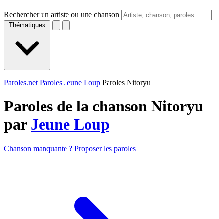
Rechercher un artiste ou une chanson
Thématiques
Paroles.net
Paroles Jeune Loup
Paroles Nitoryu
Paroles de la chanson Nitoryu
par
Jeune Loup
Chanson manquante ? Proposer les paroles