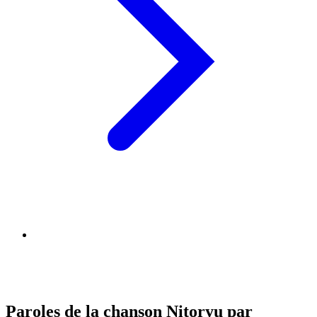
Paroles de la chanson Nitoryu par