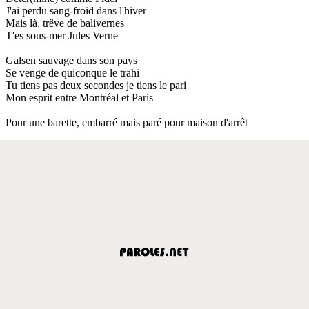
J'ai perdu sang-froid dans l'hiver
Mais là, trêve de balivernes
T'es sous-mer Jules Verne
Galsen sauvage dans son pays
Se venge de quiconque le trahi
Tu tiens pas deux secondes je tiens le pari
Mon esprit entre Montréal et Paris
Pour une barette, embarré mais paré pour maison d'arrêt