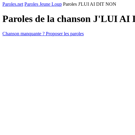
Paroles.net
Paroles Jeune Loup
Paroles J'LUI AI DIT NON
Paroles de la chanson J'LUI A
Chanson manquante ? Proposer les paroles