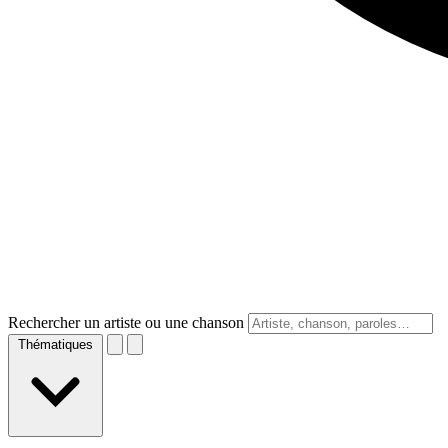
Rechercher un artiste ou une chanson
Thématiques