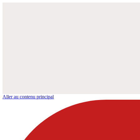
Aller au contenu principal