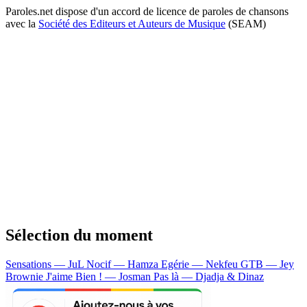
Paroles.net dispose d'un accord de licence de paroles de chansons
avec la
Société des Editeurs et Auteurs de Musique
(SEAM)
Sélection du moment
Sensations — JuL
Nocif — Hamza
Egérie — Nekfeu
GTB — Jey
Brownie
J'aime Bien ! — Josman
Pas là — Djadja & Dinaz