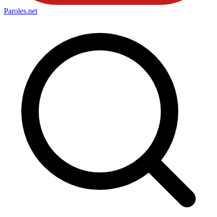
Paroles
.net