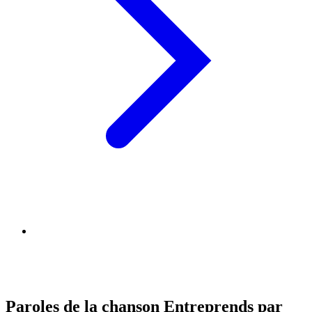
Paroles de la chanson Entreprends par