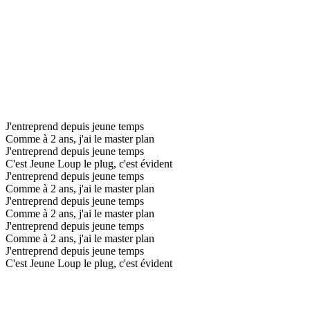
J'entreprend depuis jeune temps
Comme à 2 ans, j'ai le master plan
J'entreprend depuis jeune temps
C'est Jeune Loup le plug, c'est évident
J'entreprend depuis jeune temps
Comme à 2 ans, j'ai le master plan
J'entreprend depuis jeune temps
Comme à 2 ans, j'ai le master plan
J'entreprend depuis jeune temps
Comme à 2 ans, j'ai le master plan
J'entreprend depuis jeune temps
C'est Jeune Loup le plug, c'est évident