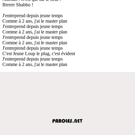
Brrrrrr Shabbo !
J'entreprend depuis jeune temps
Comme à 2 ans, j'ai le master plan
J'entreprend depuis jeune temps
Comme à 2 ans, j'ai le master plan
J'entreprend depuis jeune temps
Comme à 2 ans, j'ai le master plan
J'entreprend depuis jeune temps
C'est Jeune Loup le plug, c'est évident
J'entreprend depuis jeune temps
Comme à 2 ans, j'ai le master plan