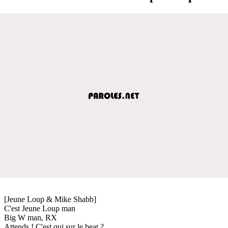
[Jeune Loup & Mike Shabb]
C'est Jeune Loup man
Big W man, RX
Attends ! C'est qui sur le beat ?