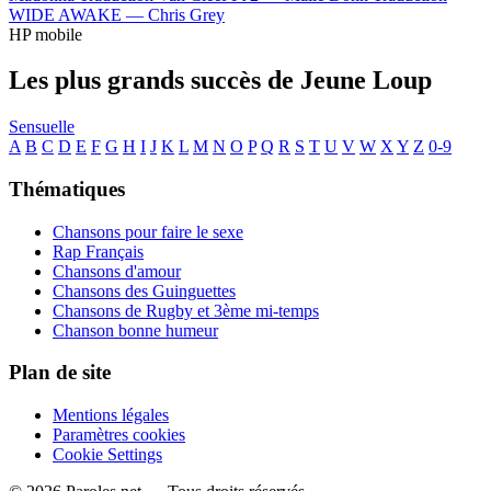
WIDE AWAKE —
Chris Grey
HP mobile
Les plus grands succès de Jeune Loup
Sensuelle
A
B
C
D
E
F
G
H
I
J
K
L
M
N
O
P
Q
R
S
T
U
V
W
X
Y
Z
0-9
Thématiques
Chansons pour faire le sexe
Rap Français
Chansons d'amour
Chansons des Guinguettes
Chansons de Rugby et 3ème mi-temps
Chanson bonne humeur
Plan de site
Mentions légales
Paramètres cookies
Cookie Settings