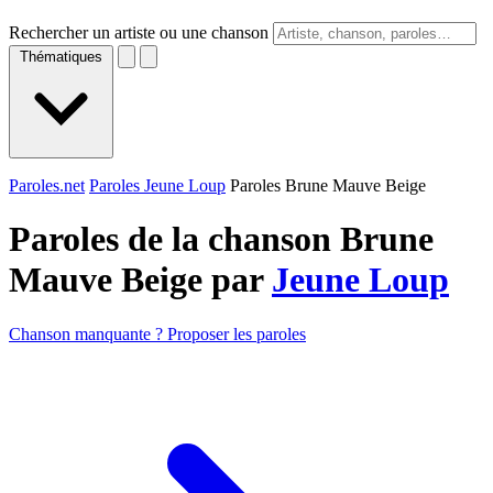
Rechercher un artiste ou une chanson
Thématiques
Paroles.net
Paroles Jeune Loup
Paroles Brune Mauve Beige
Paroles de la chanson Brune
Mauve Beige par
Jeune Loup
Chanson manquante ? Proposer les paroles