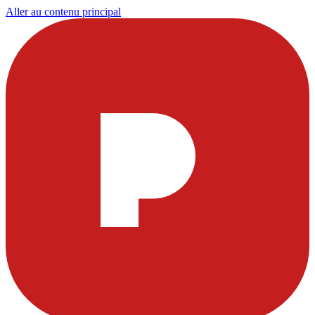
Aller au contenu principal