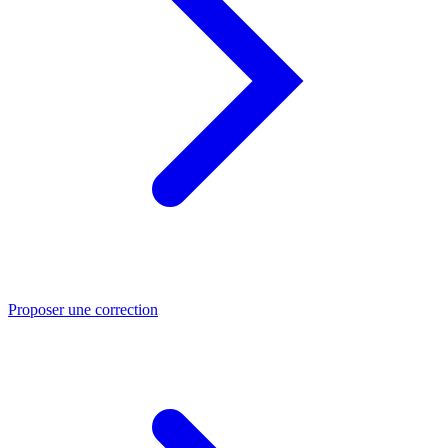
Proposer une correction