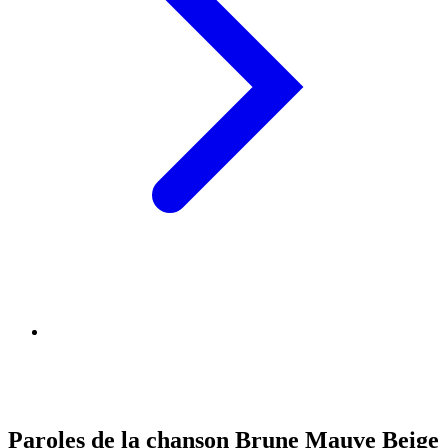
Paroles de la chanson Brune Mauve Beige