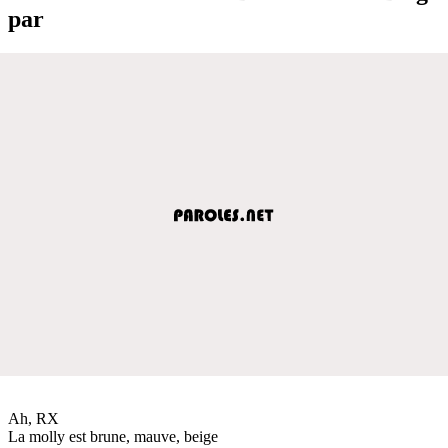
par
Ah, RX
La molly est brune, mauve, beige