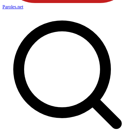
Paroles
.net