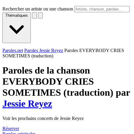
Rechercher un artiste ou une chanson
Thématiques
Paroles.net
Paroles Jessie Reyez
Paroles EVERYBODY CRIES
SOMETIMES (traduction)
Paroles de la chanson
EVERYBODY CRIES
SOMETIMES (traduction) par
Jessie Reyez
Voir les prochains concerts de Jessie Reyez
Réserver
Paroles originales