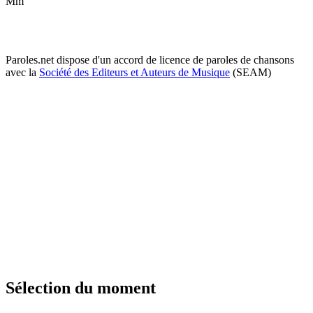
Mm
Paroles.net dispose d'un accord de licence de paroles de chansons
avec la
Société des Editeurs et Auteurs de Musique
(SEAM)
Sélection du moment