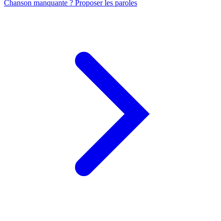
Chanson manquante ? Proposer les paroles