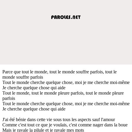
Parce que tout le monde, tout le monde souffre parfois, tout le
monde souffre parfois
Tout le monde cherche quelque chose, moi je me cherche moi-même
Je cherche quelque chose qui aide
Tout le monde, tout le monde pleure parfois, tout le monde pleure
parfois
Tout le monde cherche quelque chose, moi je me cherche moi-même
Je cherche quelque chose qui aide
J'ai été bénie dans cette vie sous tous les aspects sauf l'amour
Comme c'est tout ce que je voulais, c'est comme nager dans la boue
Mais je ravale la pilule et je ravale mes mots