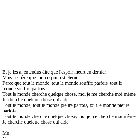
Et je les ai entendus dire que l'espoir meurt en dernier
Mais j'espère que mon espoir est éternel
Parce que tout le monde, tout le monde souffre parfois, tout le
monde souffre parfois
Tout le monde cherche quelque chose, moi je me cherche moi-même
Je cherche quelque chose qui aide
Tout le monde, tout le monde pleure parfois, tout le monde pleure
parfois
Tout le monde cherche quelque chose, moi je me cherche moi-même
Je cherche quelque chose qui aide
Mm