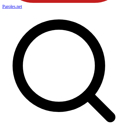
Paroles
.net