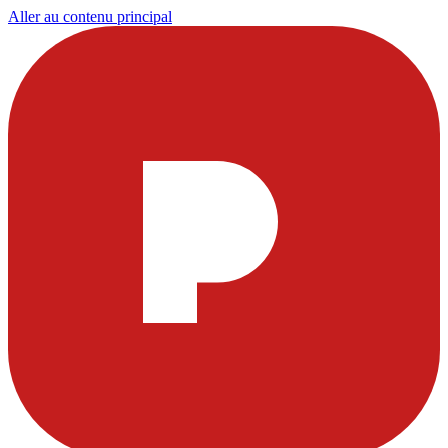
Aller au contenu principal