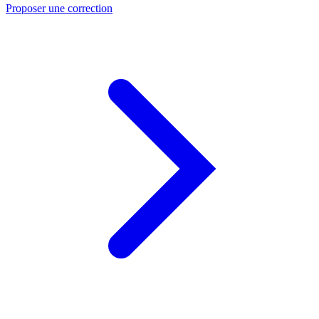
Proposer une correction