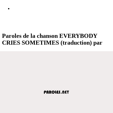
Paroles de la chanson EVERYBODY
CRIES SOMETIMES (traduction) par