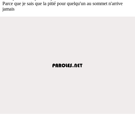
Parce que je sais que la pitié pour quelqu'un au sommet n'arrive
jamais