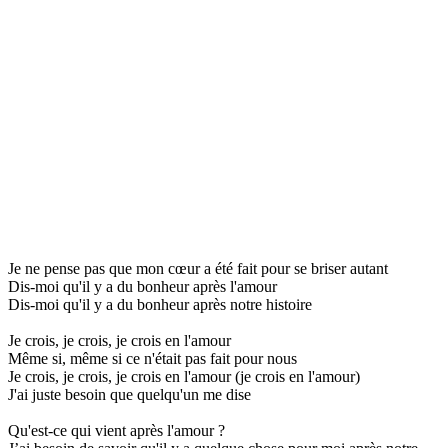
Je ne pense pas que mon cœur a été fait pour se briser autant
Dis-moi qu'il y a du bonheur après l'amour
Dis-moi qu'il y a du bonheur après notre histoire
Je crois, je crois, je crois en l'amour
Même si, même si ce n'était pas fait pour nous
Je crois, je crois, je crois en l'amour (je crois en l'amour)
J'ai juste besoin que quelqu'un me dise
Qu'est-ce qui vient après l'amour ?