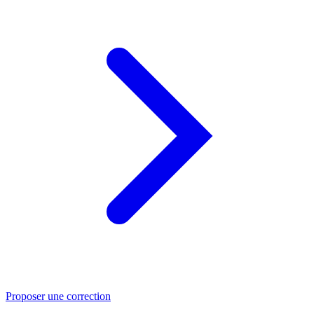
Proposer une correction