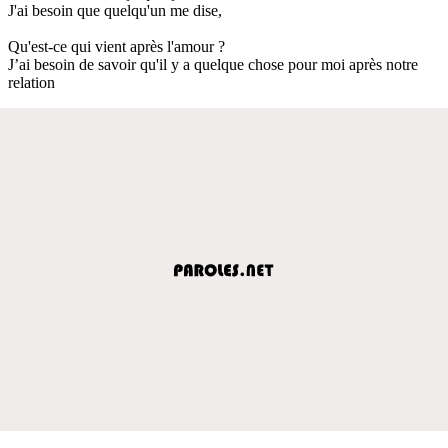
J'ai besoin que quelqu'un me dise,
Qu'est-ce qui vient après l'amour ?
J’ai besoin de savoir qu'il y a quelque chose pour moi après notre
relation