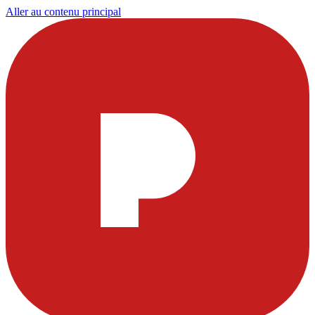
Aller au contenu principal