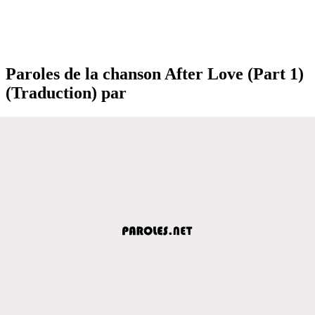
Paroles de la chanson After Love (Part 1)
(Traduction) par