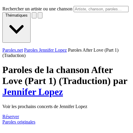
Rechercher un artiste ou une chanson
Thématiques
Paroles.net
Paroles Jennifer Lopez
Paroles After Love (Part 1)
(Traduction)
Paroles de la chanson After
Love (Part 1) (Traduction) par
Jennifer Lopez
Voir les prochains concerts de Jennifer Lopez
Réserver
Paroles originales