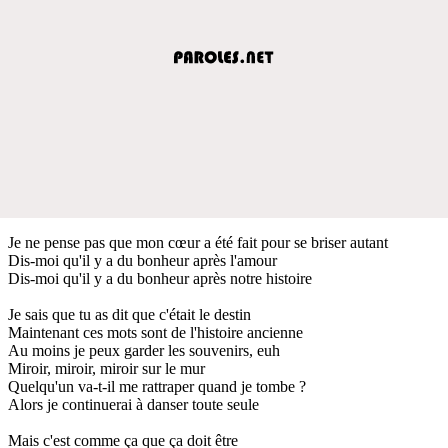
Je ne pense pas que mon cœur a été fait pour se briser autant
Dis-moi qu'il y a du bonheur après l'amour
Dis-moi qu'il y a du bonheur après notre histoire
Je sais que tu as dit que c'était le destin
Maintenant ces mots sont de l'histoire ancienne
Au moins je peux garder les souvenirs, euh
Miroir, miroir, miroir sur le mur
Quelqu'un va-t-il me rattraper quand je tombe ?
Alors je continuerai à danser toute seule
Mais c'est comme ça que ça doit être