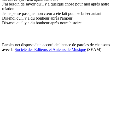
J’ai besoin de savoir qu'il y a quelque chose pour moi après notre
relation
Je ne pense pas que mon cœur a été fait pour se briser autant
Dis-moi qu'il y a du bonheur après l'amour
Dis-moi qu'il y a du bonheur après notre histoire
Paroles.net dispose d'un accord de licence de paroles de chansons
avec la
Société des Editeurs et Auteurs de Musique
(SEAM)