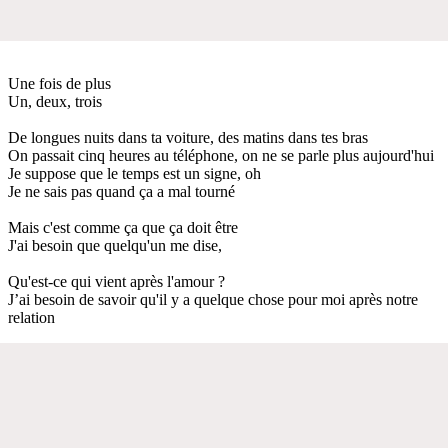
Une fois de plus
Un, deux, trois
De longues nuits dans ta voiture, des matins dans tes bras
On passait cinq heures au téléphone, on ne se parle plus aujourd'hui
Je suppose que le temps est un signe, oh
Je ne sais pas quand ça a mal tourné
Mais c'est comme ça que ça doit être
J'ai besoin que quelqu'un me dise,
Qu'est-ce qui vient après l'amour ?
J’ai besoin de savoir qu'il y a quelque chose pour moi après notre
relation