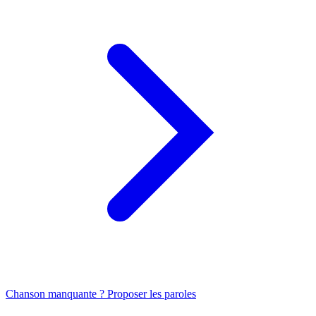
Chanson manquante ? Proposer les paroles