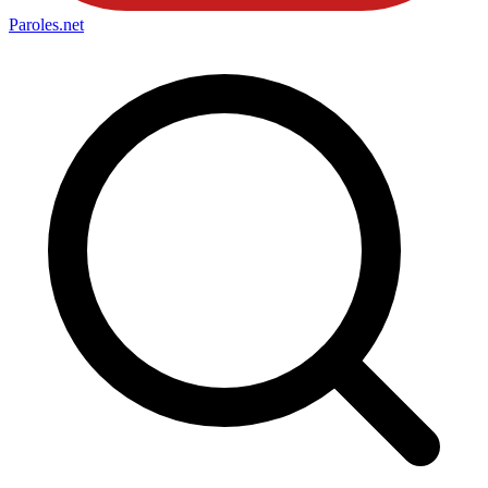
Paroles
.net