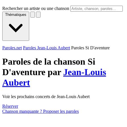
Rechercher un artiste ou une chanson
Thématiques
Paroles.net
Paroles Jean-Louis Aubert
Paroles Si D'aventure
Paroles de la chanson Si
D'aventure par
Jean-Louis
Aubert
Voir les prochains concerts de Jean-Louis Aubert
Réserver
Chanson manquante ? Proposer les paroles