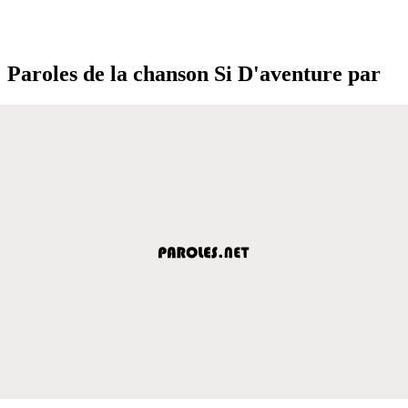
Paroles de la chanson Si D'aventure par