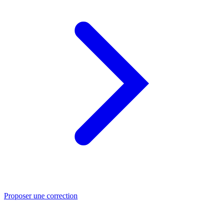
Proposer une correction