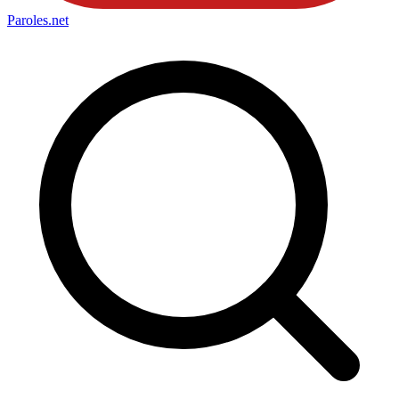
Paroles
.net