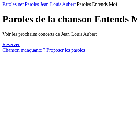
Paroles.net
Paroles Jean-Louis Aubert
Paroles Entends Moi
Paroles de la chanson Entends 
Voir les prochains concerts de Jean-Louis Aubert
Réserver
Chanson manquante ? Proposer les paroles