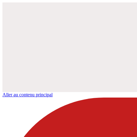
Aller au contenu principal