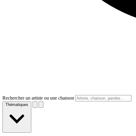
Rechercher un artiste ou une chanson
Thématiques