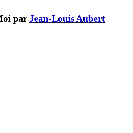
Moi par
Jean-Louis Aubert