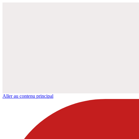
Aller au contenu principal