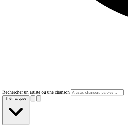
Rechercher un artiste ou une chanson
Thématiques