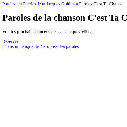
Paroles.net
Paroles Jean Jacques Goldman
Paroles C'est Ta Chance
Paroles de la chanson C'est Ta
Voir les prochains concerts de Jean-Jacques Milteau
Réserver
Chanson manquante ? Proposer les paroles