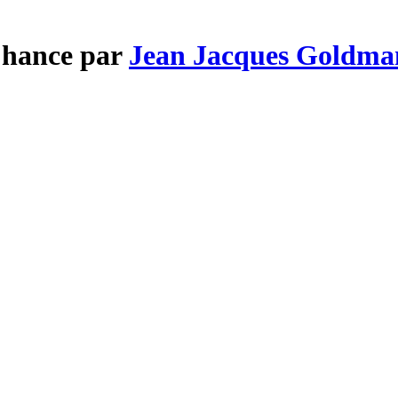
 Chance par
Jean Jacques Goldma