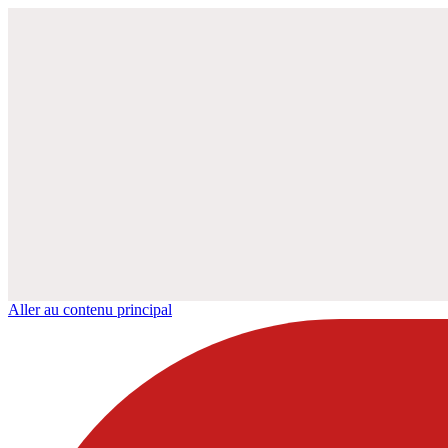
Aller au contenu principal