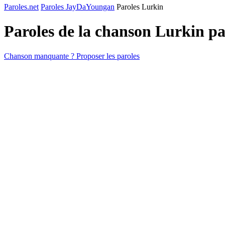
Paroles.net
Paroles JayDaYoungan
Paroles Lurkin
Paroles de la chanson Lurkin p
Chanson manquante ? Proposer les paroles