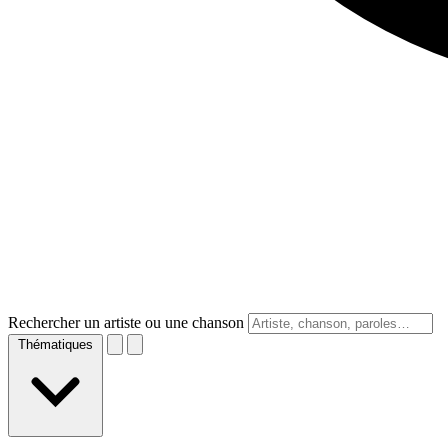
Rechercher un artiste ou une chanson
Thématiques