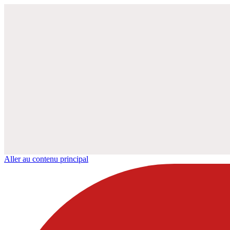
Aller au contenu principal