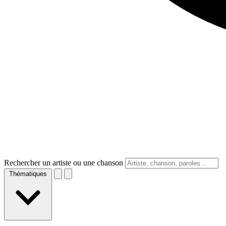
Rechercher un artiste ou une chanson
Thématiques