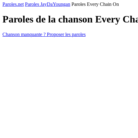
Paroles.net
Paroles JayDaYoungan
Paroles Every Chain On
Paroles de la chanson Every C
Chanson manquante ? Proposer les paroles