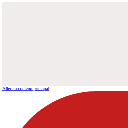
Aller au contenu principal