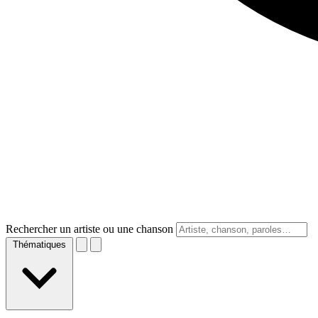
Rechercher un artiste ou une chanson
Thématiques