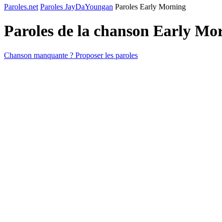
Paroles.net
Paroles JayDaYoungan
Paroles Early Morning
Paroles de la chanson Early Mo
Chanson manquante ? Proposer les paroles