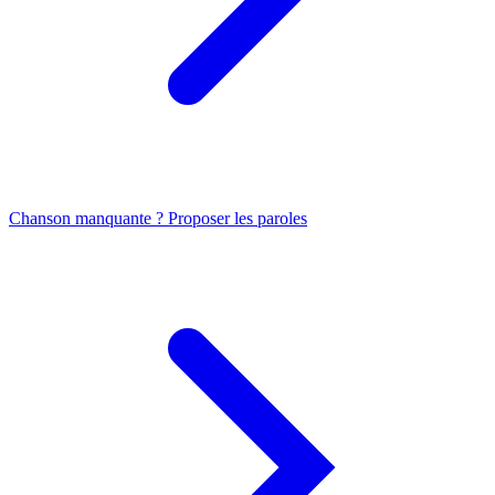
Chanson manquante ? Proposer les paroles