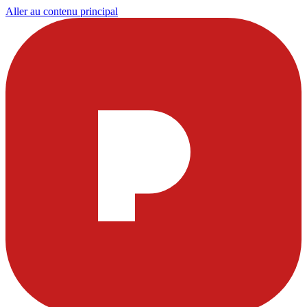
Aller au contenu principal