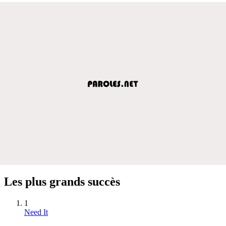
Les plus grands succès
1
Need It