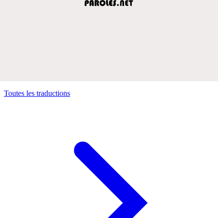
Toutes les traductions