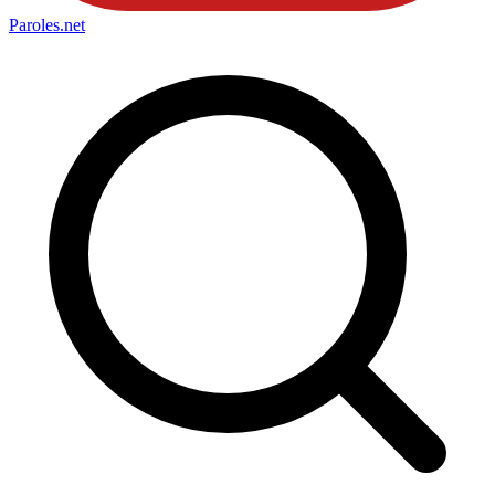
Paroles
.net