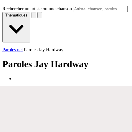
Rechercher un artiste ou une chanson
Thématiques
Paroles.net
Paroles Jay Hardway
Paroles
Jay Hardway