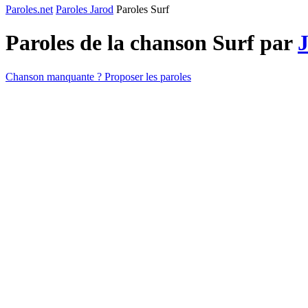
Paroles.net
Paroles Jarod
Paroles Surf
Paroles de la chanson Surf par
Chanson manquante ? Proposer les paroles