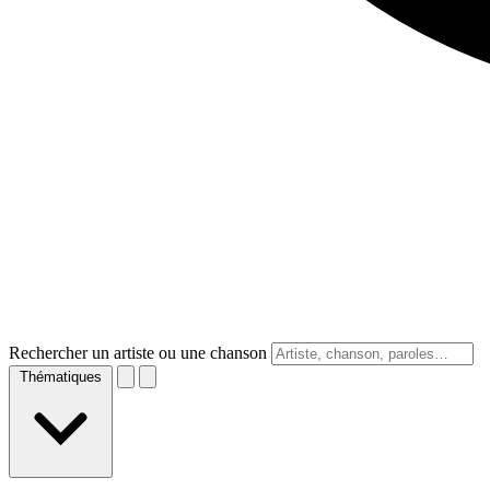
Rechercher un artiste ou une chanson
Thématiques