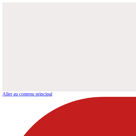
Aller au contenu principal