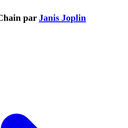
 Chain par
Janis Joplin