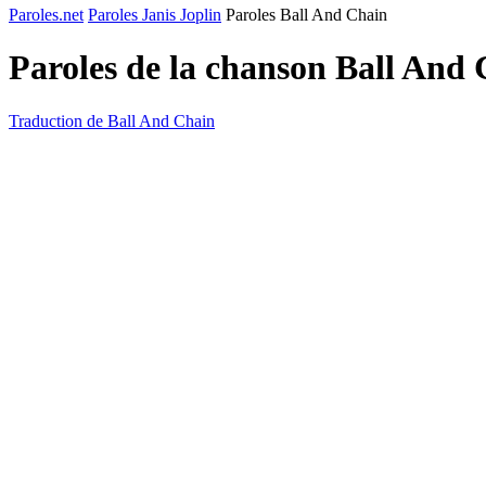
Paroles.net
Paroles Janis Joplin
Paroles Ball And Chain
Paroles de la chanson Ball And
Traduction de Ball And Chain