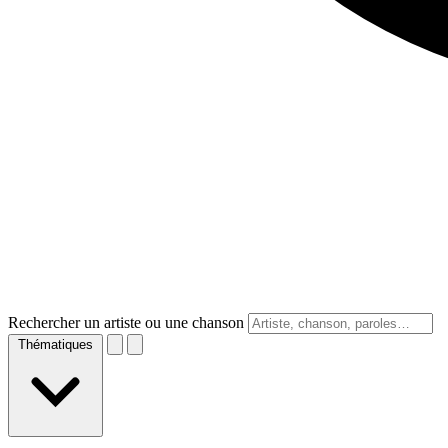
Rechercher un artiste ou une chanson
Thématiques