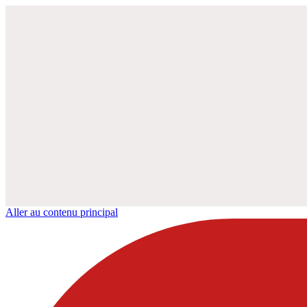
Aller au contenu principal