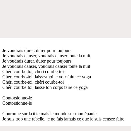
Je voudrais durer, durer pour toujours
Je voudrais danser, voudrais danser toute la nuit
Je voudrais durer, durer pour toujours
Je voudrais danser, voudrais danser toute la nuit
Chéri courbe-toi, chéri courbe-toi
Chéri courbe-toi, laisse-moi te voir faire ce yoga
Chéri courbe-toi, chéri courbe-toi
Chéri courbe-toi, laisse ton corps faire ce yoga
Contorsionne-le
Contorsionne-le
Couronne sur la tête mais le monde sur mon épaule
Je suis trop une rebelle, je ne fais jamais ce que je suis censée faire