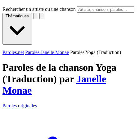
Rechercher un artiste ou une chanson
Thématiques
Paroles.net
Paroles Janelle Monae
Paroles Yoga (Traduction)
Paroles de la chanson Yoga
(Traduction) par
Janelle
Monae
Paroles originales