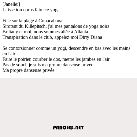
[Janelle:]
Laisse ton corps faire ce yoga
Fête sur la plage à Copacabana
Sirotant du Killepitsch, j'ai mes pantalons de yoga noirs
Brittany et moi, nous sommes allée à Atlanta
Transpiration dans le club, appelez-moi Dirty Diana
Se contorsionner comme un yogi, descendre en bas avec les mains
en l'air
Faire le poirier, courber le dos, mettre les jambes en l'air
Pas de souci, je suis ma propre danseuse privée
Ma propre danseuse privée