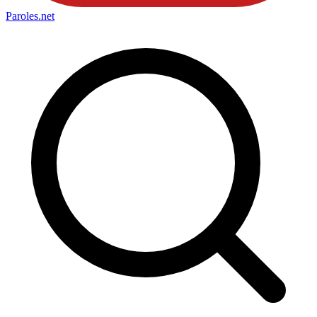
Paroles
.net