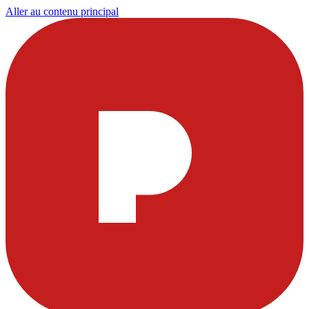
Aller au contenu principal