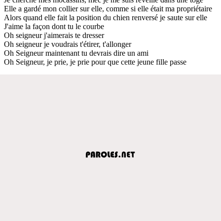
Elle a gardé mon collier sur elle, comme si elle était ma propriétaire
Alors quand elle fait la position du chien renversé je saute sur elle
J'aime la façon dont tu le courbe
Oh seigneur j'aimerais te dresser
Oh seigneur je voudrais t'étirer, t'allonger
Oh Seigneur maintenant tu devrais dire un ami
Oh Seigneur, je prie, je prie pour que cette jeune fille passe