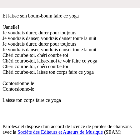
Et laisse son boum-boum faire ce yoga
[Janelle]
Je voudrais durer, durer pour toujours
Je voudrais danser, voudrais danser toute la nuit
Je voudrais durer, durer pour toujours
Je voudrais danser, voudrais danser toute la nuit
Chéri courbe-toi, chéri courbe-toi
Chéri courbe-toi, laisse-moi te voir faire ce yoga
Chéri courbe-toi, chéri courbe-toi
Chéri courbe-toi, laisse ton corps faire ce yoga
Contorsionne-le
Contorsionne-le
Laisse ton corps faire ce yoga
Paroles.net dispose d'un accord de licence de paroles de chansons
avec la
Société des Editeurs et Auteurs de Musique
(SEAM)