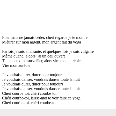
Plier mais ne jamais céder, chéri regarde je te montre
M'étirer sur mon argent, mon argent fait du yoga
Parfois je suis amusante, et quelques fois je suis vulgaire
Même quand je dors j'ai un oeil ouvert
Tu ne peux me surveiller, alors vire mon auréole
Vire mon auréole
Je voudrais durer, durer pour toujours
Je voudrais danser, voudrais danser toute la nuit
Je voudrais durer, durer pour toujours
Je voudrais danser, voudrais danser toute la nuit
Chéri courbe-toi, chéri courbe-toi
Chéri courbe-toi, laisse-moi te voir faire ce yoga
Chéri courbe-toi, chéri courbe-toi