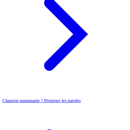
Chanson manquante ? Proposer les paroles