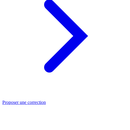
Proposer une correction