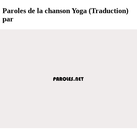
Paroles de la chanson Yoga (Traduction)
par